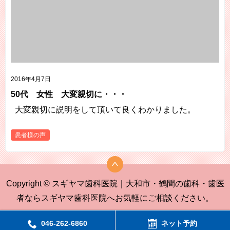
2016年4月7日
50代 女性 大変親切に・・・
大変親切に説明をして頂いて良くわかりました。
患者様の声
Copyright © スギヤマ歯科医院｜大和市・鶴間の歯科・歯医
者ならスギヤマ歯科医院へお気軽にご相談ください。
046-262-6860
ネット予約