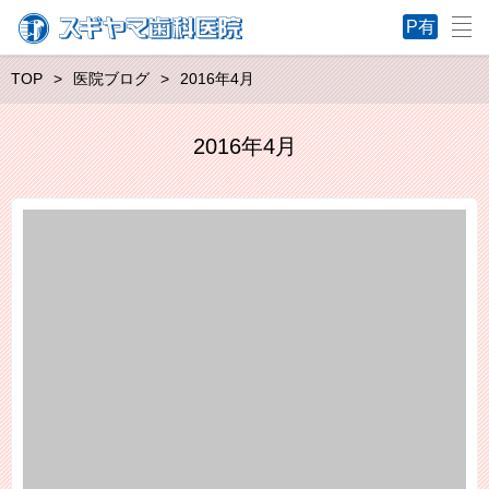
TOP
医院ブログ
2016年4月
2016年4月