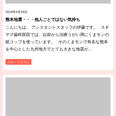
2016年4月24日
熊本地震・・・他人ごとではない気持ち
こんにちは。 アシスタントスタッフの伊藤です。 スギ
ヤマ歯科医院では、以前から治療うがい用にくまモンの
紙コップを使っています。 そのくまモンで有名な熊本
を中心とした九州地方でとても大きな地震が…
スタッフコラム