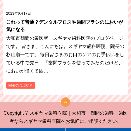
2023年6月17日
これって普通？デンタルフロスや歯間ブラシのにおいが
気になる
大和市鶴間の歯医者、スギヤマ歯科医院のブログページ
です。 皆さま、こんにちは。スギヤマ歯科医院、院長の
杉山順一です。 毎日皆さまのお口のケアのお手伝いをし
ている中で先日、「歯間ブラシを使ってみたのだけど、
においが強くて困…
院長のつぶやき
Copyright © スギヤマ歯科医院｜大和市・鶴間の歯科・歯医
者ならスギヤマ歯科医院へお気軽にご相談ください。