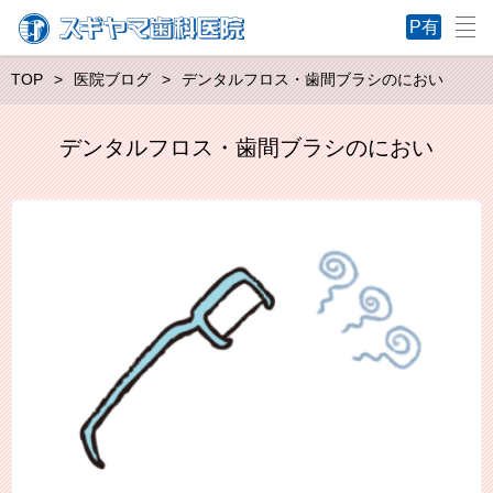
TOP
医院ブログ
デンタルフロス・歯間ブラシのにおい
デンタルフロス・歯間ブラシのにおい