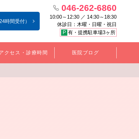
046-262-6860
10:00～12:30 ／ 14:30～18:30
24時間受付）
休診日：木曜・日曜・祝日
P
有・提携駐車場3ヶ所
アクセス・診療時間
医院ブログ