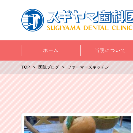
ホーム
当院について
TOP
医院ブログ
ファーマーズキッチン