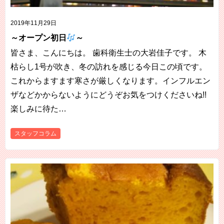
2019年11月29日
～オープン初日
～
皆さま、こんにちは。 歯科衛生士の大岩佳子です。 木
枯らし1号が吹き、冬の訪れを感じる今日この頃です。
これからますます寒さが厳しくなります。インフルエン
ザなどかからないようにどうぞお気をつけくださいね!!
楽しみに待た…
スタッフコラム