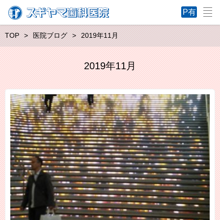
TOP
医院ブログ
2019年11月
2019年11月