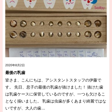
2020年8月2日
最後の乳歯
皆さま、こんにちは、アシスタントスタッフの伊藤で
す。 先日、息子の最後の乳歯が抜けました！ 抜けた歯
は乳歯ケースに保管しているのですが、一つも欠けるこ
となく揃いました。 乳歯は虫歯が多くあまり綺麗ではな
いですが、大人の歯…