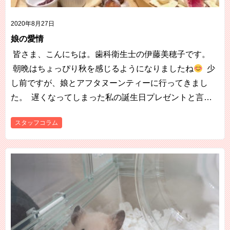
2020年8月27日
娘の愛情
皆さま、こんにちは。歯科衛生士の伊藤美穂子です。
朝晩はちょっぴり秋を感じるようになりましたね
少
し前ですが、娘とアフタヌーンティーに行ってきまし
た。 遅くなってしまった私の誕生日プレゼントと言…
スタッフコラム