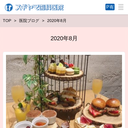
TOP
医院ブログ
2020年8月
2020年8月