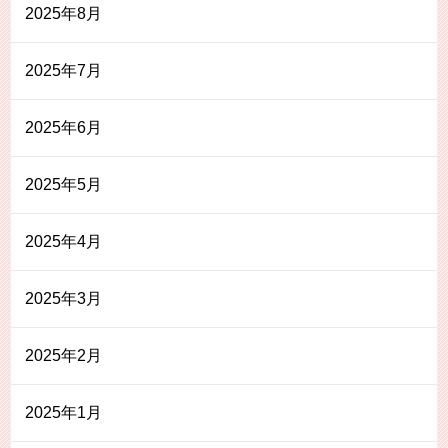
2025年8月
2025年7月
2025年6月
2025年5月
2025年4月
2025年3月
2025年2月
2025年1月