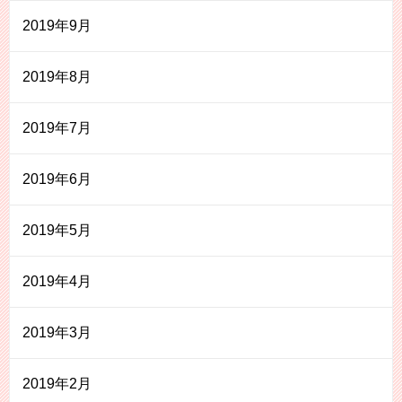
2019年9月
2019年8月
2019年7月
2019年6月
2019年5月
2019年4月
2019年3月
2019年2月