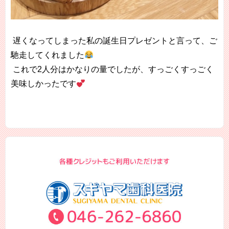
遅くなってしまった私の誕生日プレゼントと言って、ご
馳走してくれました
これで2人分はかなりの量でしたが、すっごくすっごく
美味しかったです