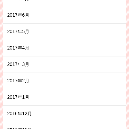
2017年6月
2017年5月
2017年4月
2017年3月
2017年2月
2017年1月
2016年12月