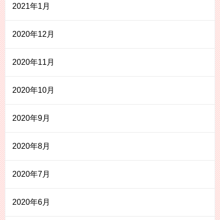
2021年1月
2020年12月
2020年11月
2020年10月
2020年9月
2020年8月
2020年7月
2020年6月