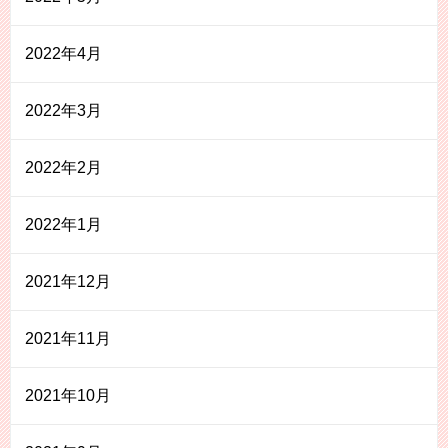
2022年4月
2022年3月
2022年2月
2022年1月
2021年12月
2021年11月
2021年10月