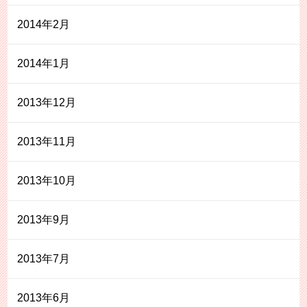
2014年2月
2014年1月
2013年12月
2013年11月
2013年10月
2013年9月
2013年7月
2013年6月