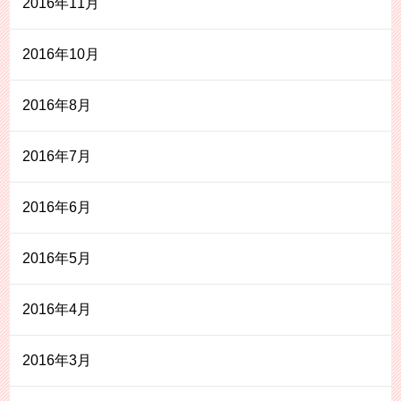
2016年11月
2016年10月
2016年8月
2016年7月
2016年6月
2016年5月
2016年4月
2016年3月