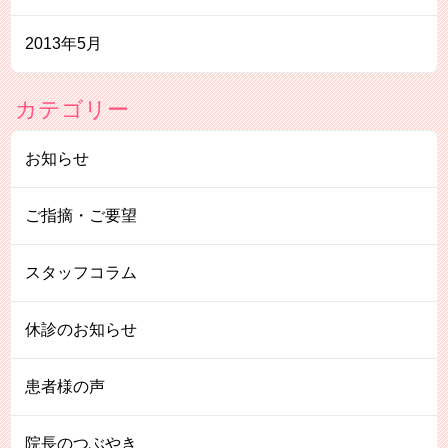
2013年5月
カテゴリー
お知らせ
ご指摘・ご要望
スタッフコラム
休診のお知らせ
患者様の声
院長のつぶやき