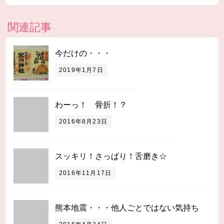
関連記事
今だけの・・・
2019年1月7日
わーっ！ 骨折！？
2016年8月23日
スッキリ！さっぱり！舌磨き☆
2016年11月17日
熊本地震・・・他人ごとではない気持ち