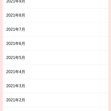
2021年9月
2021年8月
2021年7月
2021年6月
2021年5月
2021年4月
2021年3月
2021年2月