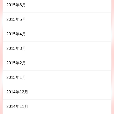
2015年6月
2015年5月
2015年4月
2015年3月
2015年2月
2015年1月
2014年12月
2014年11月