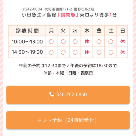
046-262-6860
ネット予約（24時間受付）