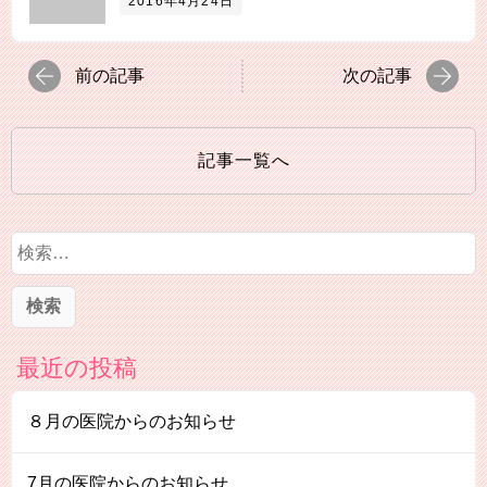
2016年4月24日
前の記事
次の記事
記事一覧へ
検
索
:
最近の投稿
８月の医院からのお知らせ
7月の医院からのお知らせ