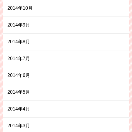
2014年10月
2014年9月
2014年8月
2014年7月
2014年6月
2014年5月
2014年4月
2014年3月