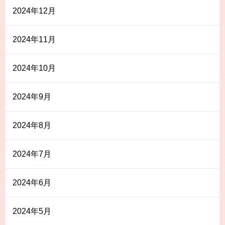
2024年12月
2024年11月
2024年10月
2024年9月
2024年8月
2024年7月
2024年6月
2024年5月