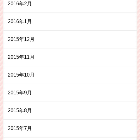
2016年2月
2016年1月
2015年12月
2015年11月
2015年10月
2015年9月
2015年8月
2015年7月