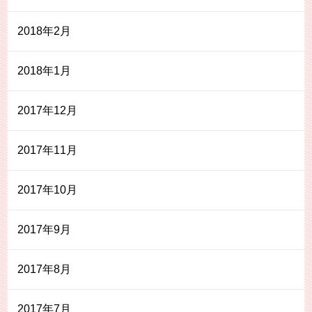
2018年2月
2018年1月
2017年12月
2017年11月
2017年10月
2017年9月
2017年8月
2017年7月