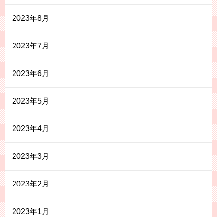
2023年8月
2023年7月
2023年6月
2023年5月
2023年4月
2023年3月
2023年2月
2023年1月