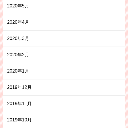
2020年5月
2020年4月
2020年3月
2020年2月
2020年1月
2019年12月
2019年11月
2019年10月