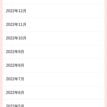
2022年12月
2022年11月
2022年10月
2022年9月
2022年8月
2022年7月
2022年6月
2022年5月