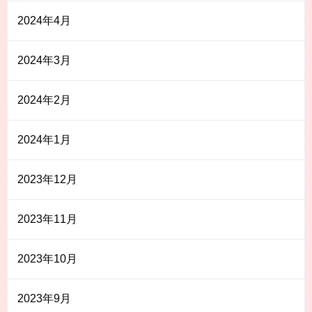
2024年4月
2024年3月
2024年2月
2024年1月
2023年12月
2023年11月
2023年10月
2023年9月