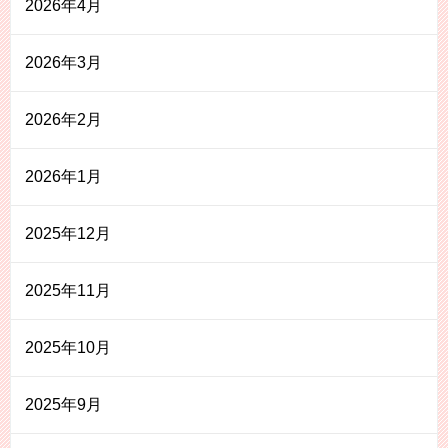
2026年4月
2026年3月
2026年2月
2026年1月
2025年12月
2025年11月
2025年10月
2025年9月