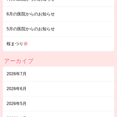
6月の医院からのお知らせ
5月の医院からのお知らせ
桜まつり
アーカイブ
2026年7月
2026年6月
2026年5月