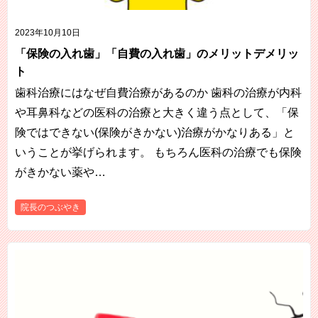
2023年10月10日
「保険の入れ歯」「自費の入れ歯」のメリットデメリッ
ト
歯科治療にはなぜ自費治療があるのか 歯科の治療が内科
や耳鼻科などの医科の治療と大きく違う点として、「保
険ではできない(保険がきかない)治療がかなりある」と
いうことが挙げられます。 もちろん医科の治療でも保険
がきかない薬や…
院長のつぶやき