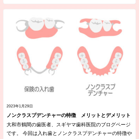
2023年1月29日
ノンクラスプデンチャーの特徴 メリットとデメリット
大和市鶴間の歯医者、スギヤマ歯科医院のブログページ
です。 今回は入れ歯とノンクラスプデンチャーの特徴や