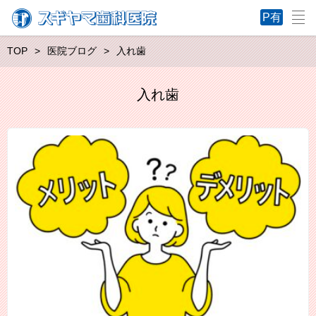
TOP
医院ブログ
入れ歯
入れ歯