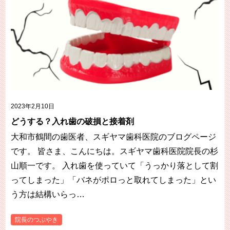
2023年2月10日
どうする？入れ歯の破損と接着剤
大和市鶴間の歯医者、スギヤマ歯科医院のブログページ
です。 皆さま、こんにちは。スギヤマ歯科医院院長の杉
山順一です。 入れ歯を使っていて「うっかり落として割
ってしまった」「バネがポロっと取れてしまった」とい
う方は結構いらっ…
院長のつぶやき