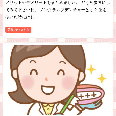
メリットやデメリットをまとめました。 どうぞ参考にし
てみて下さいね。 ノンクラスプデンチャーとは？ 歯を
抜いた時にはし…
院長のつぶやき