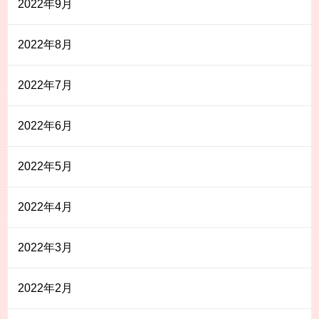
2022年9月
2022年8月
2022年7月
2022年6月
2022年5月
2022年4月
2022年3月
2022年2月