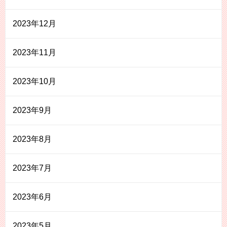
2023年12月
2023年11月
2023年10月
2023年9月
2023年8月
2023年7月
2023年6月
2023年5月