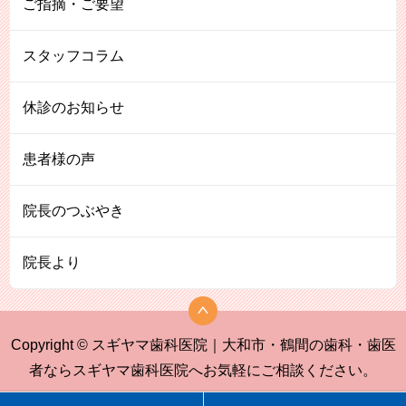
ご指摘・ご要望
スタッフコラム
休診のお知らせ
患者様の声
院長のつぶやき
院長より
Copyright © スギヤマ歯科医院｜大和市・鶴間の歯科・歯医
者ならスギヤマ歯科医院へお気軽にご相談ください。