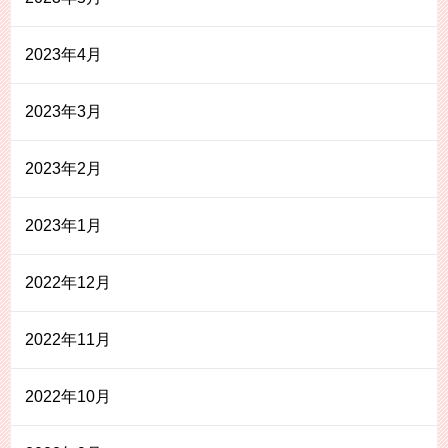
2023年4月
2023年3月
2023年2月
2023年1月
2022年12月
2022年11月
2022年10月