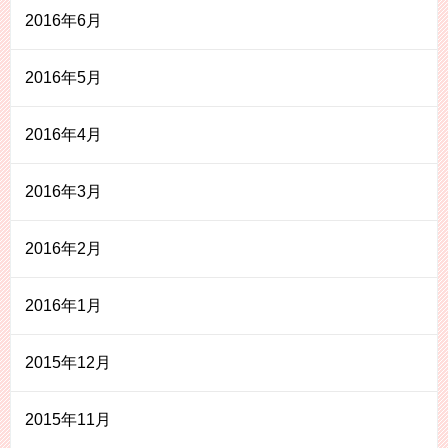
2016年6月
2016年5月
2016年4月
2016年3月
2016年2月
2016年1月
2015年12月
2015年11月