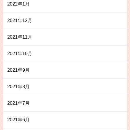
2022年1月
2021年12月
2021年11月
2021年10月
2021年9月
2021年8月
2021年7月
2021年6月