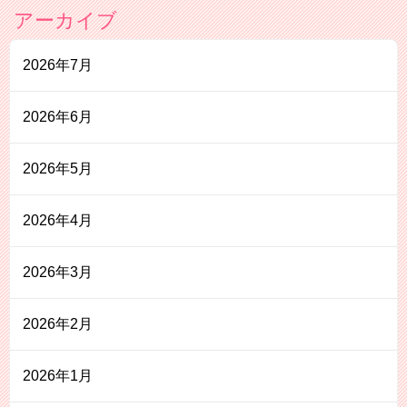
アーカイブ
2026年7月
2026年6月
2026年5月
2026年4月
2026年3月
2026年2月
2026年1月