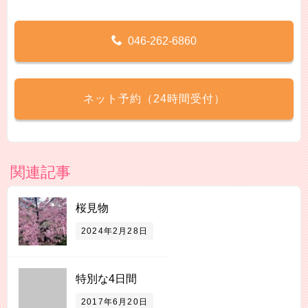
046-262-6860
ネット予約（24時間受付）
関連記事
桜見物
2024年2月28日
特別な4日間
2017年6月20日