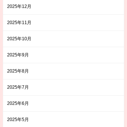
2025年12月
2025年11月
2025年10月
2025年9月
2025年8月
2025年7月
2025年6月
2025年5月