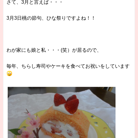
さて、3月と言えば・・・
3月3日桃の節句、
ひな祭りですよね
！！
わが家にも娘と私・・・(笑）が居るので、
毎年、ちらし寿司やケーキを食べてお祝いをしています