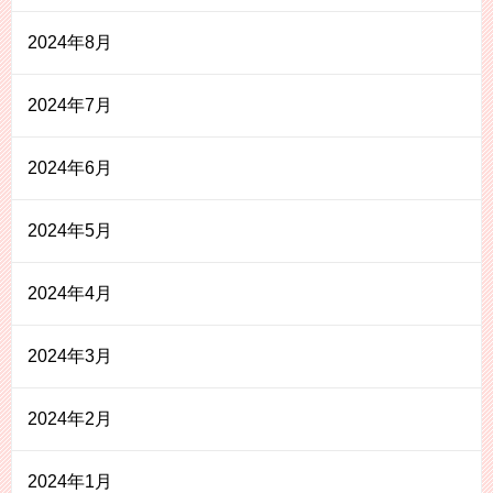
2024年8月
2024年7月
2024年6月
2024年5月
2024年4月
2024年3月
2024年2月
2024年1月