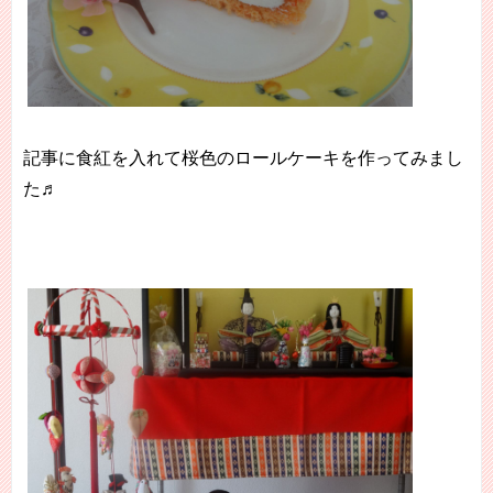
記事に食紅を入れて桜色のロールケーキを作ってみまし
た♬