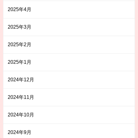
2025年4月
2025年3月
2025年2月
2025年1月
2024年12月
2024年11月
2024年10月
2024年9月