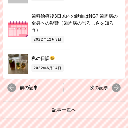
歯科治療後3日以内の献血はNG? 歯周病の
全身への影響（歯周病の恐ろしさを知ろ
う）
2022年12月3日
私の日課
2022年6月14日
前の記事
次の記事
記事一覧へ