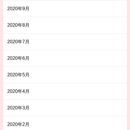
2020年9月
2020年8月
2020年7月
2020年6月
2020年5月
2020年4月
2020年3月
2020年2月