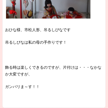
おひな様、市松人形、吊るしびなです
吊るしびなは私の母の手作りです！
飾る時は楽しくできるのですが、片付けは・・・なかな
か大変ですが、
ガンバリま～す！！