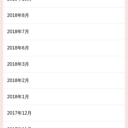
2018年8月
2018年7月
2018年6月
2018年3月
2018年2月
2018年1月
2017年12月