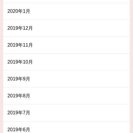
2020年1月
2019年12月
2019年11月
2019年10月
2019年9月
2019年8月
2019年7月
2019年6月