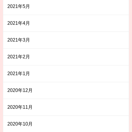
2021年5月
2021年4月
2021年3月
2021年2月
2021年1月
2020年12月
2020年11月
2020年10月