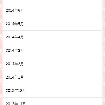
2014年6月
2014年5月
2014年4月
2014年3月
2014年2月
2014年1月
2013年12月
2013年11月