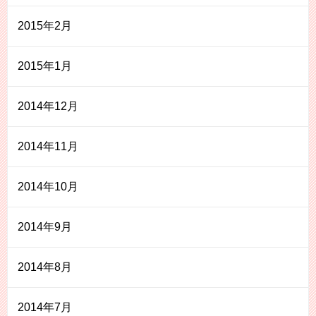
2015年2月
2015年1月
2014年12月
2014年11月
2014年10月
2014年9月
2014年8月
2014年7月