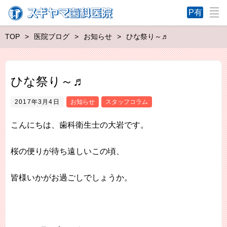
TOP
医院ブログ
お知らせ
ひな祭り～♬
ひな祭り～♬
2017年3月4日
お知らせ
スタッフコラム
こんにちは、歯科衛生士の大岩です。
桜の便りが待ち遠しいこの頃、
皆様いかがお過ごしでしょうか。