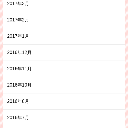
2017年3月
2017年2月
2017年1月
2016年12月
2016年11月
2016年10月
2016年8月
2016年7月