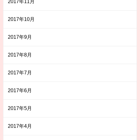
2017年11月
2017年10月
2017年9月
2017年8月
2017年7月
2017年6月
2017年5月
2017年4月