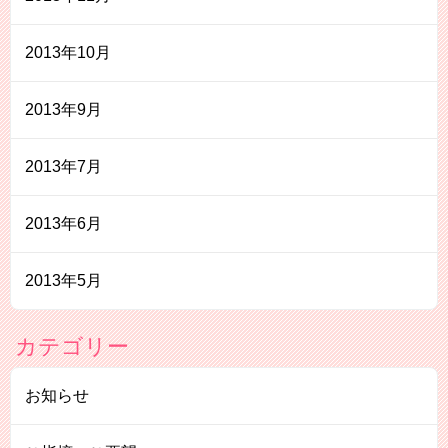
2013年10月
2013年9月
2013年7月
2013年6月
2013年5月
カテゴリー
お知らせ