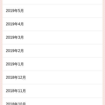
2019年5月
2019年4月
2019年3月
2019年2月
2019年1月
2018年12月
2018年11月
2018年10月