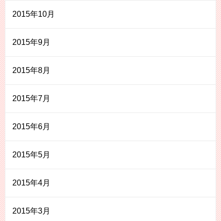
2015年10月
2015年9月
2015年8月
2015年7月
2015年6月
2015年5月
2015年4月
2015年3月