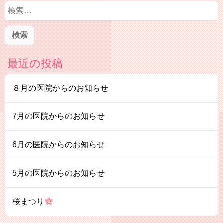
検
索
:
最近の投稿
８月の医院からのお知らせ
7月の医院からのお知らせ
6月の医院からのお知らせ
5月の医院からのお知らせ
桜まつり