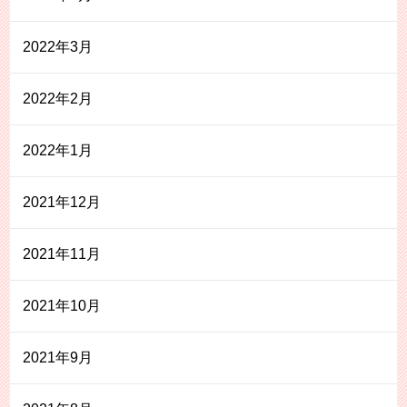
2022年3月
2022年2月
2022年1月
2021年12月
2021年11月
2021年10月
2021年9月