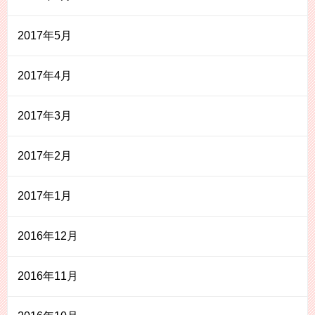
2017年5月
2017年4月
2017年3月
2017年2月
2017年1月
2016年12月
2016年11月