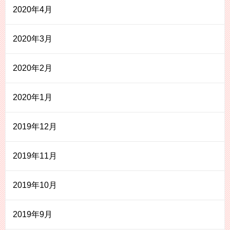
2020年4月
2020年3月
2020年2月
2020年1月
2019年12月
2019年11月
2019年10月
2019年9月