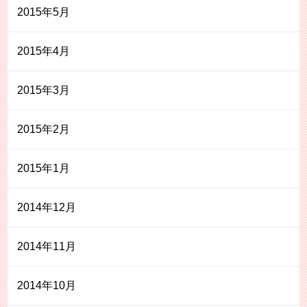
2015年5月
2015年4月
2015年3月
2015年2月
2015年1月
2014年12月
2014年11月
2014年10月