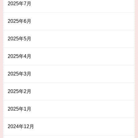
2025年7月
2025年6月
2025年5月
2025年4月
2025年3月
2025年2月
2025年1月
2024年12月