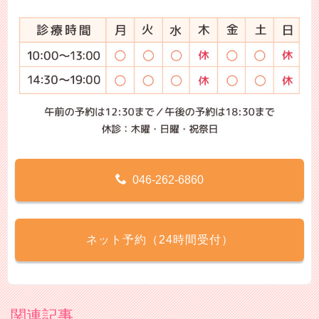
046-262-6860
ネット予約（24時間受付）
関連記事