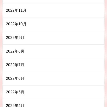
2022年11月
2022年10月
2022年9月
2022年8月
2022年7月
2022年6月
2022年5月
2022年4月