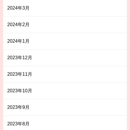
2024年3月
2024年2月
2024年1月
2023年12月
2023年11月
2023年10月
2023年9月
2023年8月