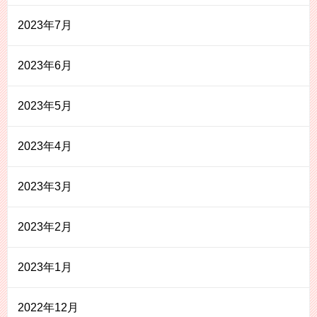
2023年7月
2023年6月
2023年5月
2023年4月
2023年3月
2023年2月
2023年1月
2022年12月