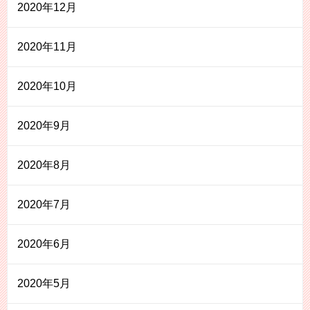
2020年12月
2020年11月
2020年10月
2020年9月
2020年8月
2020年7月
2020年6月
2020年5月