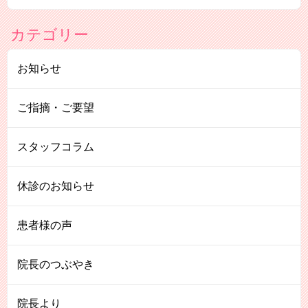
カテゴリー
お知らせ
ご指摘・ご要望
スタッフコラム
休診のお知らせ
患者様の声
院長のつぶやき
院長より