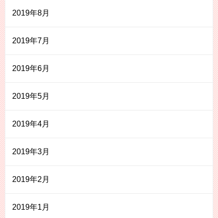
2019年8月
2019年7月
2019年6月
2019年5月
2019年4月
2019年3月
2019年2月
2019年1月