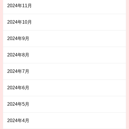
2024年11月
2024年10月
2024年9月
2024年8月
2024年7月
2024年6月
2024年5月
2024年4月