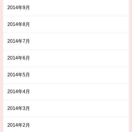
2014年9月
2014年8月
2014年7月
2014年6月
2014年5月
2014年4月
2014年3月
2014年2月