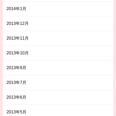
2014年1月
2013年12月
2013年11月
2013年10月
2013年9月
2013年7月
2013年6月
2013年5月