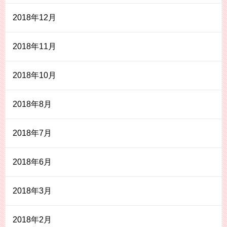
2018年12月
2018年11月
2018年10月
2018年8月
2018年7月
2018年6月
2018年3月
2018年2月