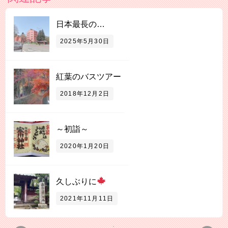
日本最長の…
2025年5月30日
紅葉のバスツアー
2018年12月2日
～初詣～
2020年1月20日
久しぶりに
2021年11月11日