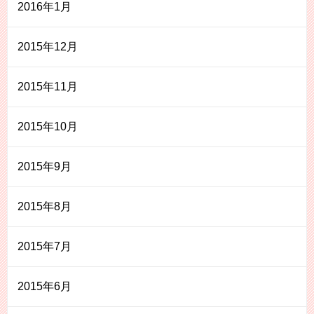
2016年1月
2015年12月
2015年11月
2015年10月
2015年9月
2015年8月
2015年7月
2015年6月