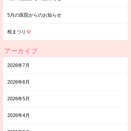
5月の医院からのお知らせ
桜まつり
アーカイブ
2026年7月
2026年6月
2026年5月
2026年4月