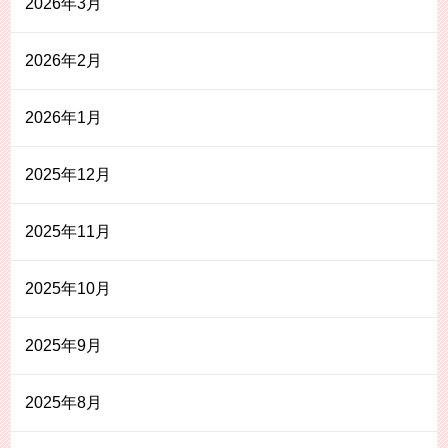
2026年3月
2026年2月
2026年1月
2025年12月
2025年11月
2025年10月
2025年9月
2025年8月