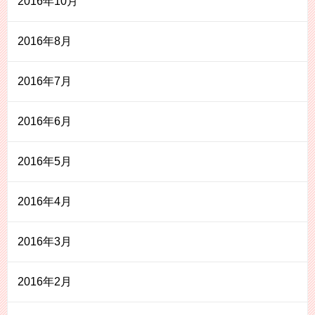
2016年10月
2016年8月
2016年7月
2016年6月
2016年5月
2016年4月
2016年3月
2016年2月