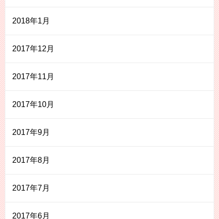
2018年1月
2017年12月
2017年11月
2017年10月
2017年9月
2017年8月
2017年7月
2017年6月