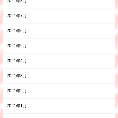
2021年8月
2021年7月
2021年6月
2021年5月
2021年4月
2021年3月
2021年2月
2021年1月