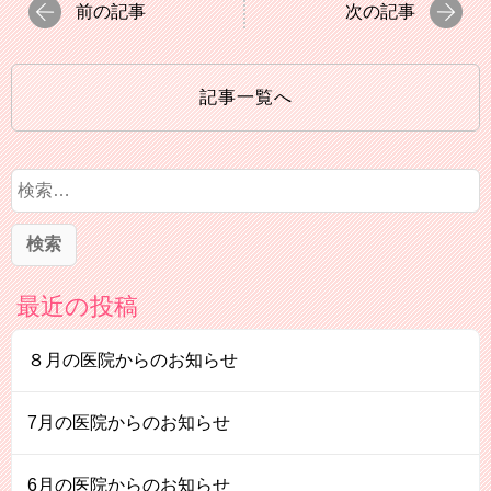
前の記事
次の記事
記事一覧へ
検
索
:
最近の投稿
８月の医院からのお知らせ
7月の医院からのお知らせ
6月の医院からのお知らせ