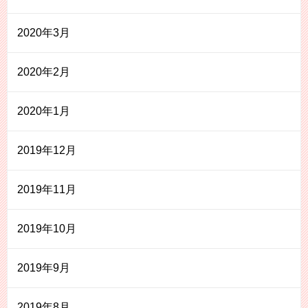
2020年3月
2020年2月
2020年1月
2019年12月
2019年11月
2019年10月
2019年9月
2019年8月