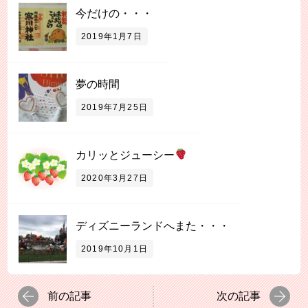
今だけの・・・
2019年1月7日
夢の時間
2019年7月25日
カリッとジューシー
2020年3月27日
ディズニーランドへまた・・・
2019年10月1日
前の記事
次の記事