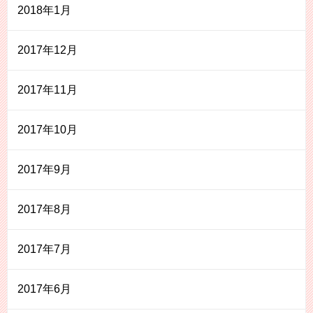
2018年1月
2017年12月
2017年11月
2017年10月
2017年9月
2017年8月
2017年7月
2017年6月