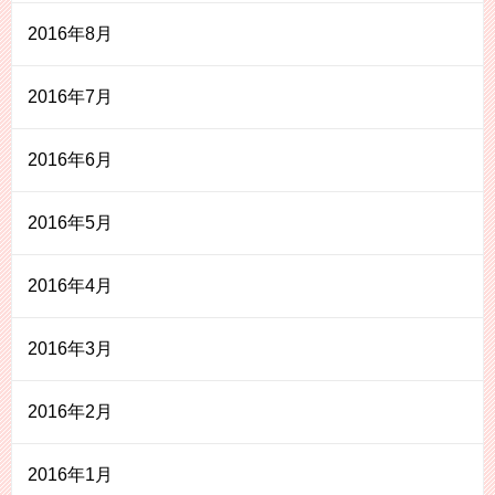
2016年8月
2016年7月
2016年6月
2016年5月
2016年4月
2016年3月
2016年2月
2016年1月