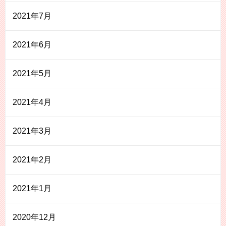
2021年7月
2021年6月
2021年5月
2021年4月
2021年3月
2021年2月
2021年1月
2020年12月