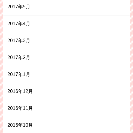
2017年5月
2017年4月
2017年3月
2017年2月
2017年1月
2016年12月
2016年11月
2016年10月