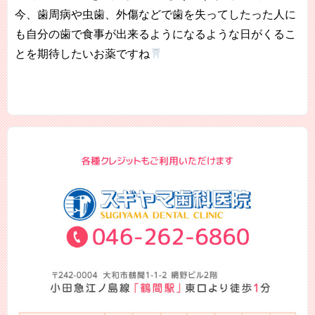
今、歯周病や虫歯、外傷などで歯を失ってしたった人に
も自分の歯で食事が出来るようになるような日がくるこ
とを期待したいお薬ですね