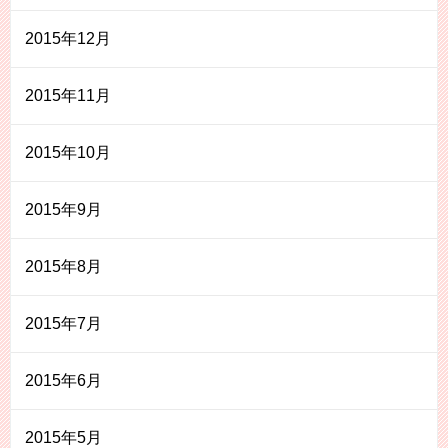
2015年12月
2015年11月
2015年10月
2015年9月
2015年8月
2015年7月
2015年6月
2015年5月