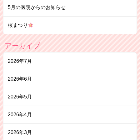
5月の医院からのお知らせ
桜まつり
アーカイブ
2026年7月
2026年6月
2026年5月
2026年4月
2026年3月