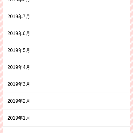
2019年7月
2019年6月
2019年5月
2019年4月
2019年3月
2019年2月
2019年1月