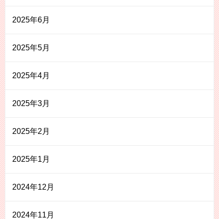
2025年6月
2025年5月
2025年4月
2025年3月
2025年2月
2025年1月
2024年12月
2024年11月