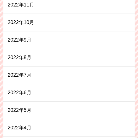
2022年11月
2022年10月
2022年9月
2022年8月
2022年7月
2022年6月
2022年5月
2022年4月