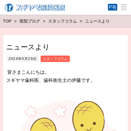
TOP
医院ブログ
スタッフコラム
ニュースより
ニュースより
2024年5月29日
スタッフコラム
皆さまこんにちは。
スギヤマ歯科医、歯科衛生士の伊藤です。