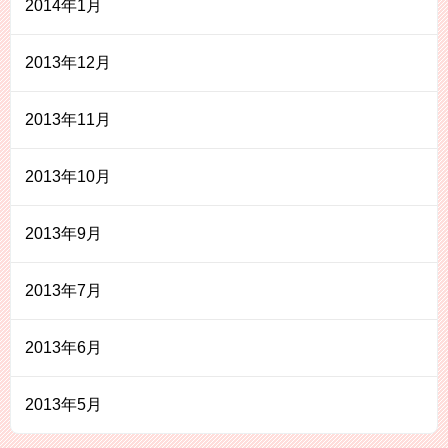
2014年1月
2013年12月
2013年11月
2013年10月
2013年9月
2013年7月
2013年6月
2013年5月