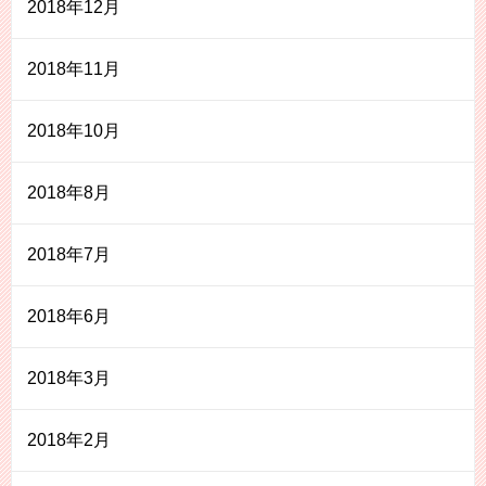
2018年12月
2018年11月
2018年10月
2018年8月
2018年7月
2018年6月
2018年3月
2018年2月