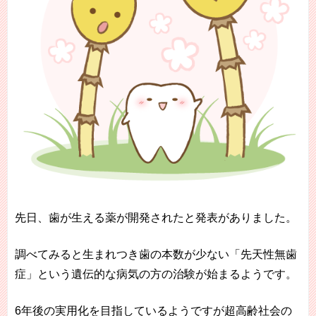
先日、歯が生える薬が開発されたと発表がありました。
調べてみると生まれつき歯の本数が少ない「先天性無歯
症」という遺伝的な病気の方の治験が始まるようです。
6年後の実用化を目指しているようですが超高齢社会の