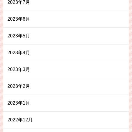
2023年7月
2023年6月
2023年5月
2023年4月
2023年3月
2023年2月
2023年1月
2022年12月