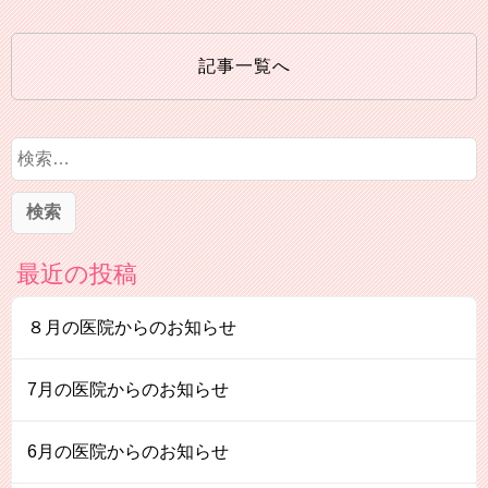
記事一覧へ
検
索
:
最近の投稿
８月の医院からのお知らせ
7月の医院からのお知らせ
6月の医院からのお知らせ