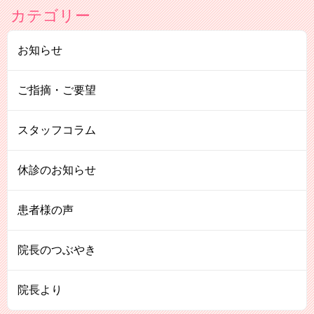
カテゴリー
お知らせ
ご指摘・ご要望
スタッフコラム
休診のお知らせ
患者様の声
院長のつぶやき
院長より