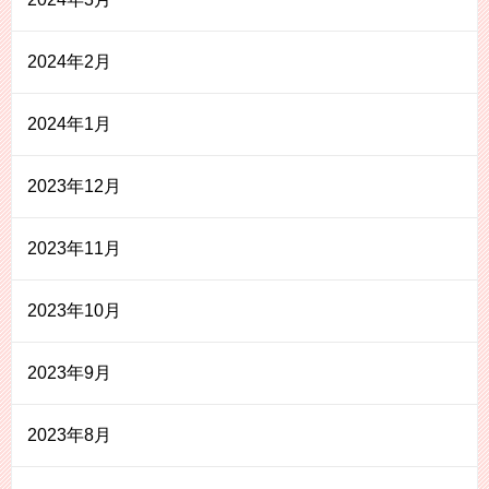
2024年2月
2024年1月
2023年12月
2023年11月
2023年10月
2023年9月
2023年8月