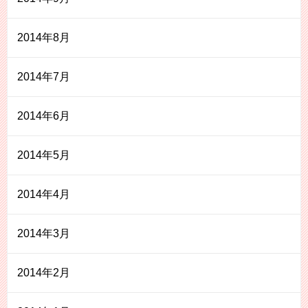
2014年8月
2014年7月
2014年6月
2014年5月
2014年4月
2014年3月
2014年2月