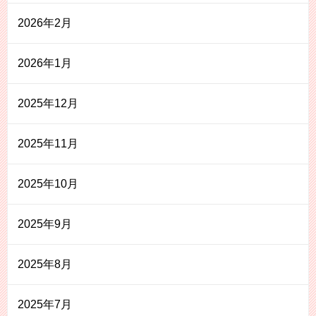
2026年2月
2026年1月
2025年12月
2025年11月
2025年10月
2025年9月
2025年8月
2025年7月