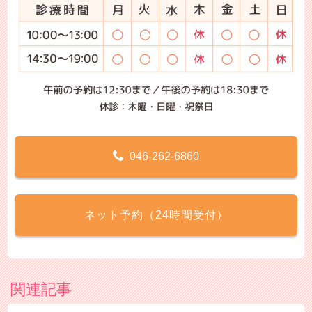
046-262-6860
ネット予約（24時間受付）
関連記事