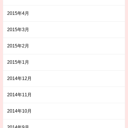
2015年4月
2015年3月
2015年2月
2015年1月
2014年12月
2014年11月
2014年10月
2014年9月