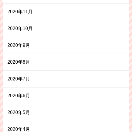
2020年11月
2020年10月
2020年9月
2020年8月
2020年7月
2020年6月
2020年5月
2020年4月