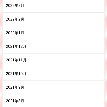
2022年3月
2022年2月
2022年1月
2021年12月
2021年11月
2021年10月
2021年9月
2021年8月