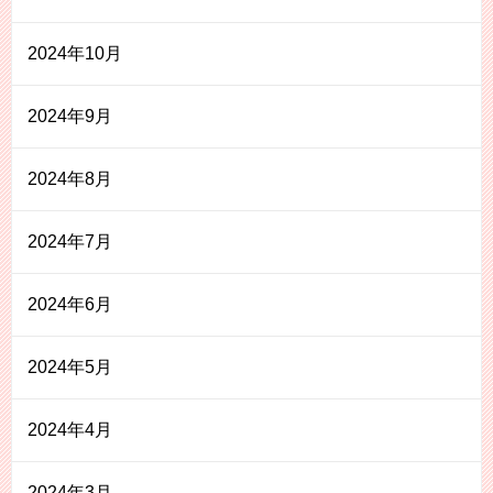
2024年10月
2024年9月
2024年8月
2024年7月
2024年6月
2024年5月
2024年4月
2024年3月