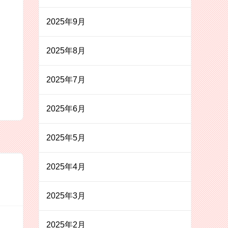
2025年9月
2025年8月
2025年7月
2025年6月
2025年5月
2025年4月
2025年3月
2025年2月