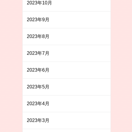
2023年10月
2023年9月
2023年8月
2023年7月
2023年6月
2023年5月
2023年4月
2023年3月