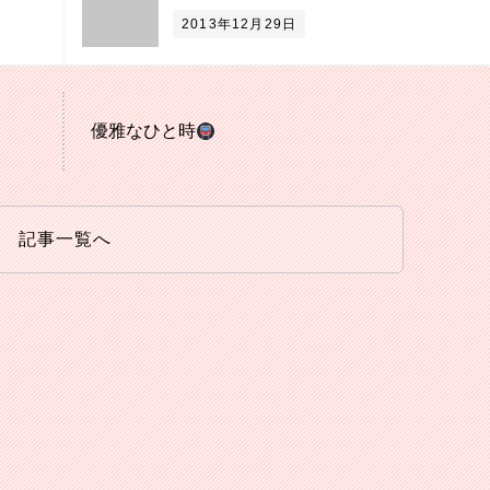
2013年12月29日
優雅なひと時
記事一覧へ