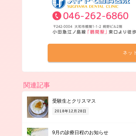
ネッ
関連記事
受験生とクリスマス
2018年12月28日
9月の診療日程のお知らせ