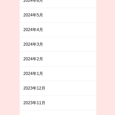
2024年6月
2024年5月
2024年4月
2024年3月
2024年2月
2024年1月
2023年12月
2023年11月