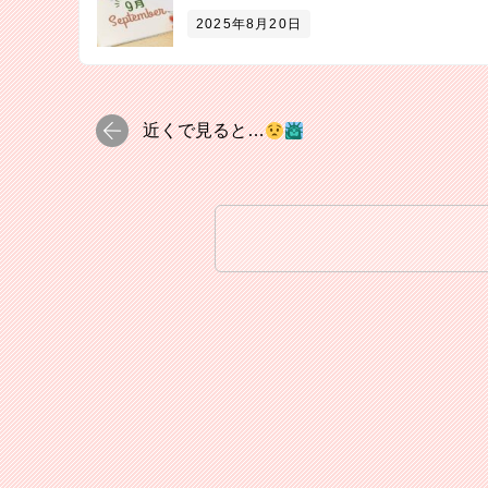
2025年8月20日
近くで見ると…