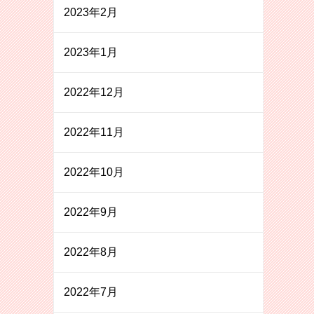
2023年2月
2023年1月
2022年12月
2022年11月
2022年10月
2022年9月
2022年8月
2022年7月