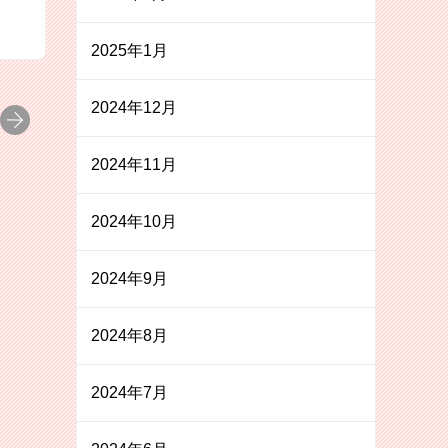
2025年1月
2024年12月
2024年11月
2024年10月
2024年9月
2024年8月
2024年7月