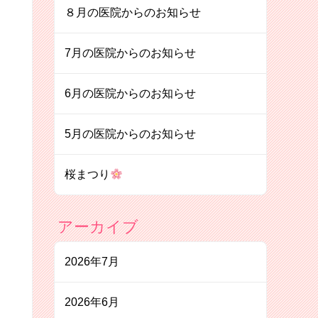
８月の医院からのお知らせ
7月の医院からのお知らせ
6月の医院からのお知らせ
5月の医院からのお知らせ
桜まつり
アーカイブ
2026年7月
2026年6月