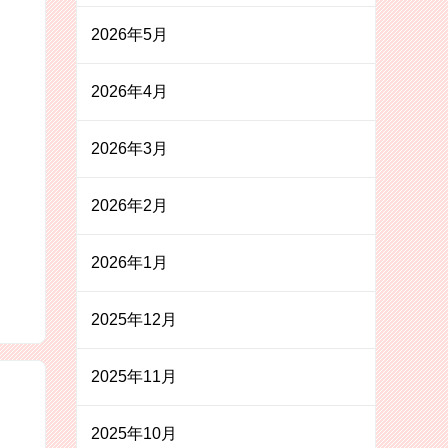
2026年5月
2026年4月
2026年3月
2026年2月
2026年1月
2025年12月
2025年11月
2025年10月