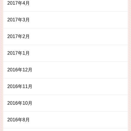
2017年4月
2017年3月
2017年2月
2017年1月
2016年12月
2016年11月
2016年10月
2016年8月