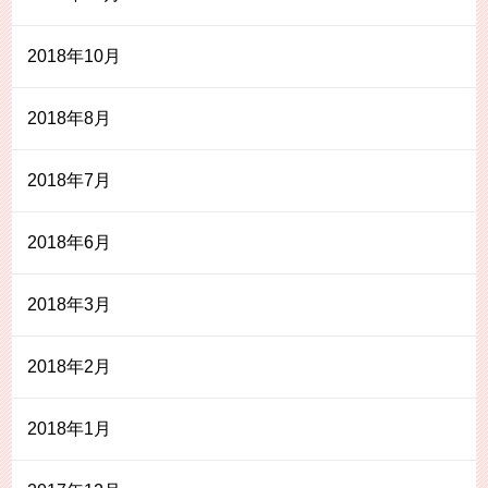
2018年10月
2018年8月
2018年7月
2018年6月
2018年3月
2018年2月
2018年1月