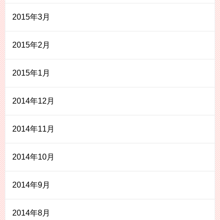
2015年3月
2015年2月
2015年1月
2014年12月
2014年11月
2014年10月
2014年9月
2014年8月