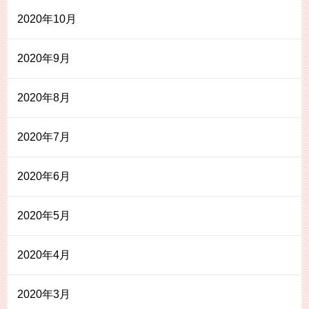
2020年10月
2020年9月
2020年8月
2020年7月
2020年6月
2020年5月
2020年4月
2020年3月