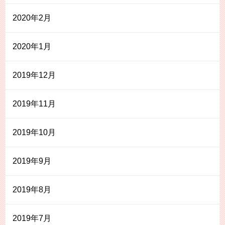
2020年2月
2020年1月
2019年12月
2019年11月
2019年10月
2019年9月
2019年8月
2019年7月