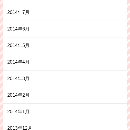
2014年7月
2014年6月
2014年5月
2014年4月
2014年3月
2014年2月
2014年1月
2013年12月