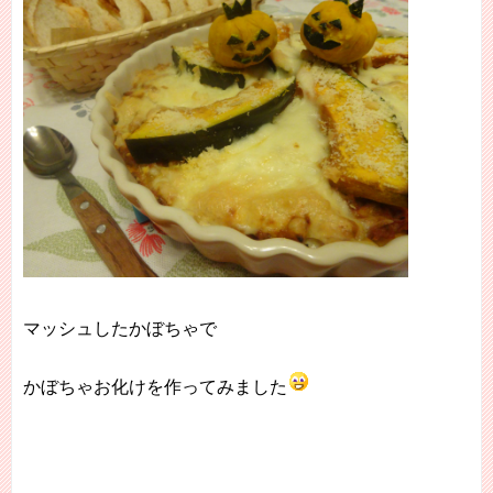
マッシュしたかぼちゃで
かぼちゃお化けを作ってみました