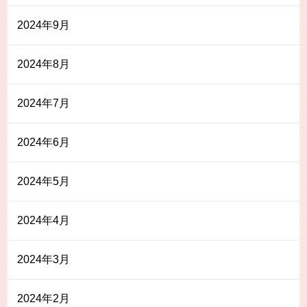
2024年9月
2024年8月
2024年7月
2024年6月
2024年5月
2024年4月
2024年3月
2024年2月