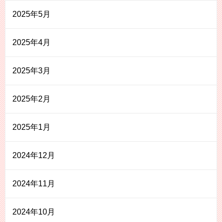
2025年5月
2025年4月
2025年3月
2025年2月
2025年1月
2024年12月
2024年11月
2024年10月