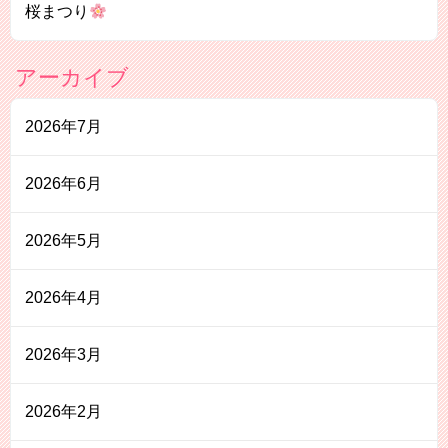
桜まつり
アーカイブ
2026年7月
2026年6月
2026年5月
2026年4月
2026年3月
2026年2月