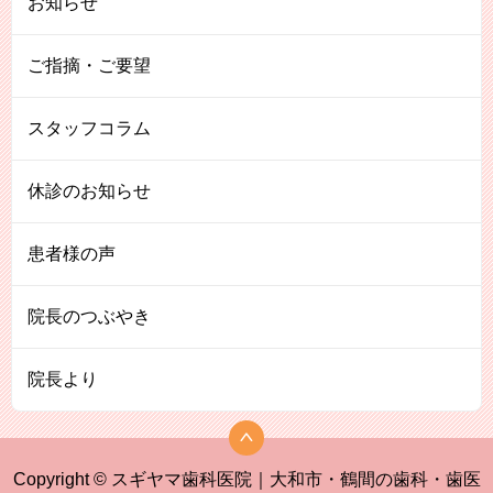
お知らせ
ご指摘・ご要望
スタッフコラム
休診のお知らせ
患者様の声
院長のつぶやき
院長より
Copyright © スギヤマ歯科医院｜大和市・鶴間の歯科・歯医