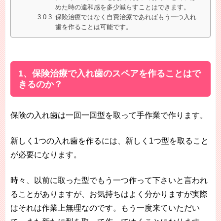
めた時の違和感を多少減らすことはできます。
保険治療ではなく自費治療であればもう一つ入れ
歯を作ることは可能です。
1、保険治療で入れ歯のスペアを作ることはで
きるのか？
保険の入れ歯は一回一回型を取って手作業で作ります。
新しく1つの入れ歯を作るには、新しく1つ型を取ること
が必要になります。
時々、以前に取った型でもう一つ作って下さいと言われ
ることがありますが、お気持ちはよく分かりますが実際
はそれは作業上無理なのです。もう一度来ていただい