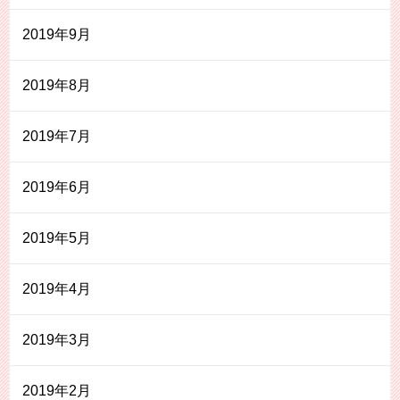
2019年9月
2019年8月
2019年7月
2019年6月
2019年5月
2019年4月
2019年3月
2019年2月