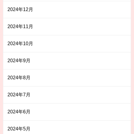
2024年12月
2024年11月
2024年10月
2024年9月
2024年8月
2024年7月
2024年6月
2024年5月