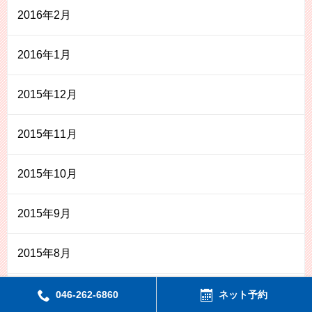
2016年2月
2016年1月
2015年12月
2015年11月
2015年10月
2015年9月
2015年8月
2015年7月
046-262-6860
ネット予約