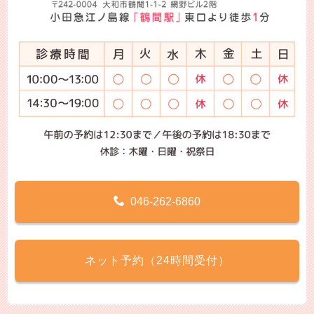
046-262-6860
ネット予約（24時間受付）