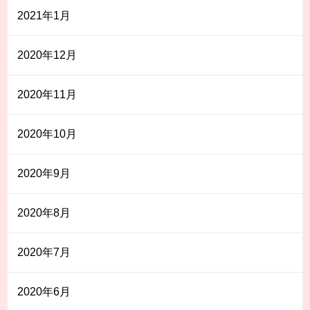
2021年1月
2020年12月
2020年11月
2020年10月
2020年9月
2020年8月
2020年7月
2020年6月