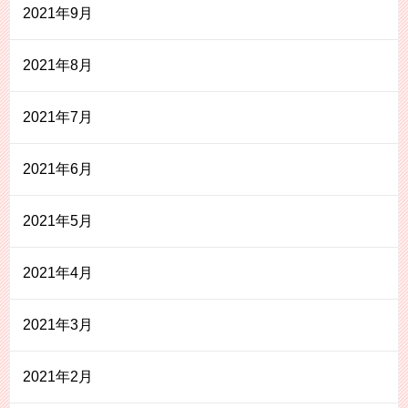
2021年9月
2021年8月
2021年7月
2021年6月
2021年5月
2021年4月
2021年3月
2021年2月