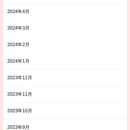
2024年4月
2024年3月
2024年2月
2024年1月
2023年12月
2023年11月
2023年10月
2023年9月