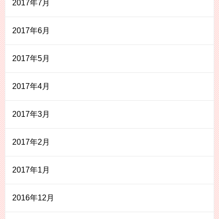
2017年7月
2017年6月
2017年5月
2017年4月
2017年3月
2017年2月
2017年1月
2016年12月