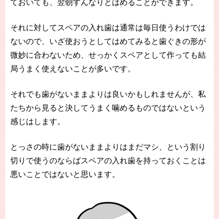
ておいても、翌朝すんなりとはめることができます。
それに対してスペアの入れ歯は通常は毎日使うわけでは
ないので、いざ使おうとしてはめてみると歯ぐきの形が
微妙に合わないため、せっかくスペアとして作っても結
局うまく使えないことが多いです。
それでも歯がないままよりは良いかもしれませんが、私
たちから見ると決してうまく噛めるものではないという
感じはします。
とっさの時に歯がないままよりはまだマシ、という割り
切りで使うのならばスペアの入れ歯を持っておくことは
悪いことではないと思います。