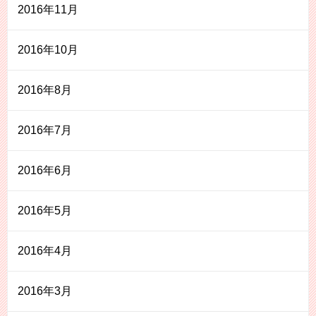
2016年11月
2016年10月
2016年8月
2016年7月
2016年6月
2016年5月
2016年4月
2016年3月