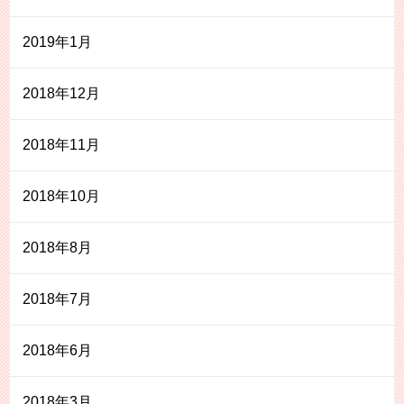
2019年1月
2018年12月
2018年11月
2018年10月
2018年8月
2018年7月
2018年6月
2018年3月