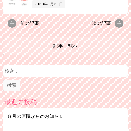
2023年1月29日
前の記事
次の記事
記事一覧へ
検
索
:
最近の投稿
８月の医院からのお知らせ