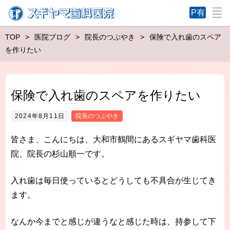
TOP
医院ブログ
院長のつぶやき
保険で入れ歯のスペア
を作りたい
保険で入れ歯のスペアを作りたい
2024年8月11日
院長のつぶやき
皆さま、こんにちは、大和市鶴間にあるスギヤマ歯科医
院、院長の杉山順一です。
入れ歯は毎日使っているとどうしても不具合が生じてき
ます。
なんか今までと感じが違うなと感じた時は、持参して下