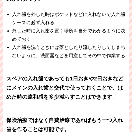
入れ歯を外した時はポケットなどに入れないで入れ歯
ケースに必ず入れる
外した時に入れ歯を置く場所を自分でわかるように決
めておく
入れ歯を洗うときには落としたり流したりしてしまわ
ないように、洗面器などを用意してその中で作業する
スペアの入れ歯であっても1日おきや2日おきなど
にメインの入れ歯と交代で使っておくことで、は
めた時の違和感を多少減らすことはできます。
保険治療ではなく自費治療であればもう一つ入れ
歯を作ることは可能です。