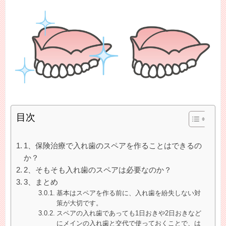
目次
1、保険治療で入れ歯のスペアを作ることはできるの
か？
2、そもそも入れ歯のスペアは必要なのか？
3、まとめ
基本はスペアを作る前に、入れ歯を紛失しない対
策が大切です。
スペアの入れ歯であっても1日おきや2日おきなど
にメインの入れ歯と交代で使っておくことで、は