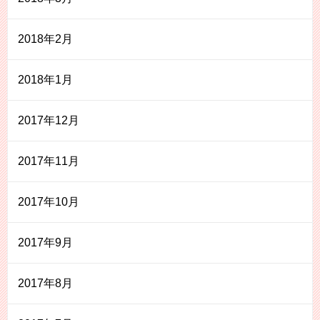
2018年2月
2018年1月
2017年12月
2017年11月
2017年10月
2017年9月
2017年8月