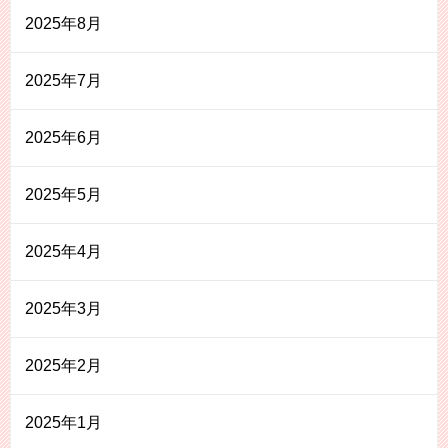
2025年8月
2025年7月
2025年6月
2025年5月
2025年4月
2025年3月
2025年2月
2025年1月