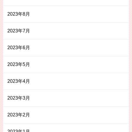
2023年8月
2023年7月
2023年6月
2023年5月
2023年4月
2023年3月
2023年2月
2023年1月