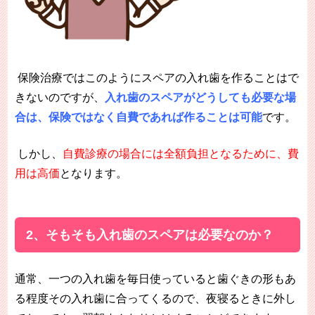
保険治療ではこのようにスペアの入れ歯を作ることはで
きないのですが、
入れ歯のスペアがどうしても必要な場
合は、保険ではなく自費であれば作ることは可能
です。
しかし、
自費診療の場合には全額負担となるために、費
用は高価
となります。
2、そもそも入れ歯のスペアは必要なのか？
通常、一つの入れ歯を毎日使っていると歯ぐきの形もあ
る程度その入れ歯に合ってくるので、夜寝るときに外し