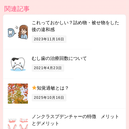
関連記事
これっておかしい？詰め物・被せ物をした
後の違和感
2023年11月16日
むし歯の治療回数について
2021年4月23日
知覚過敏とは？
2025年10月16日
ノンクラスプデンチャーの特徴 メリット
とデメリット