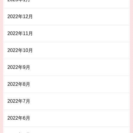
2022年12月
2022年11月
2022年10月
2022年9月
2022年8月
2022年7月
2022年6月