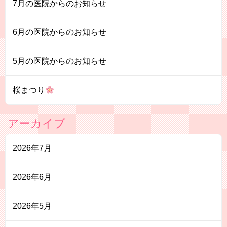
7月の医院からのお知らせ
6月の医院からのお知らせ
5月の医院からのお知らせ
桜まつり
アーカイブ
2026年7月
2026年6月
2026年5月