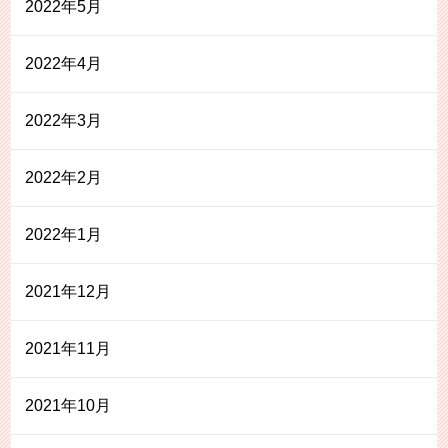
2022年5月
2022年4月
2022年3月
2022年2月
2022年1月
2021年12月
2021年11月
2021年10月