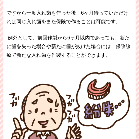
ですから一度入れ歯を作った後、6ヶ月待っていただけ
れば同じ入れ歯をまた保険で作ることは可能です。
例外として、前回作製から6ヶ月以内であっても、新た
に歯を失った場合や新たに歯が抜けた場合には、保険診
療で新たな入れ歯を作製することができます。