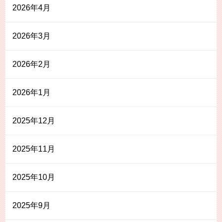
2026年4月
2026年3月
2026年2月
2026年1月
2025年12月
2025年11月
2025年10月
2025年9月