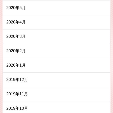
2020年5月
2020年4月
2020年3月
2020年2月
2020年1月
2019年12月
2019年11月
2019年10月