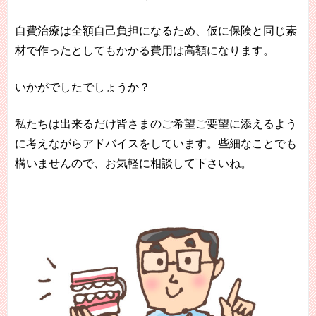
自費治療は全額自己負担になるため、仮に保険と同じ素
材で作ったとしてもかかる費用は高額になります。
いかがでしたでしょうか？
私たちは出来るだけ皆さまのご希望ご要望に添えるよう
に考えながらアドバイスをしています。些細なことでも
構いませんので、お気軽に相談して下さいね。