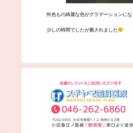
何色もの綺麗な色がグラデーションにな
少しの時間でしたが癒されました