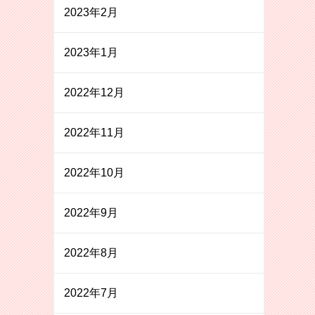
2023年2月
2023年1月
2022年12月
2022年11月
2022年10月
2022年9月
2022年8月
2022年7月