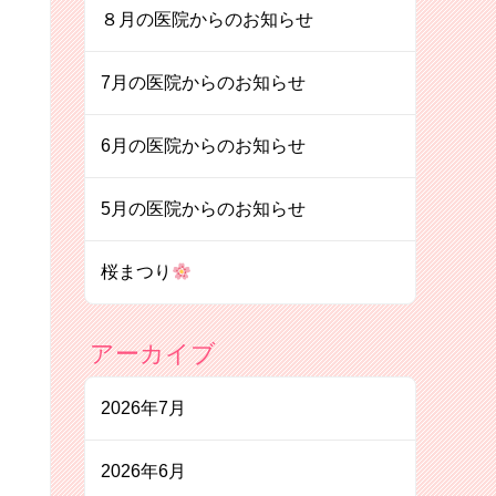
８月の医院からのお知らせ
7月の医院からのお知らせ
6月の医院からのお知らせ
5月の医院からのお知らせ
桜まつり
アーカイブ
2026年7月
2026年6月