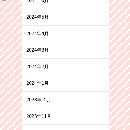
2024年6月
2024年5月
2024年4月
2024年3月
2024年2月
2024年1月
2023年12月
2023年11月