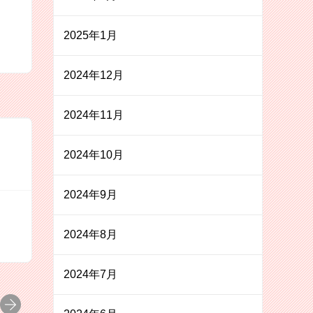
2025年1月
2024年12月
2024年11月
2024年10月
2024年9月
2024年8月
2024年7月