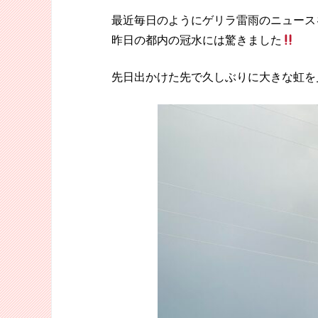
最近毎日のようにゲリラ雷雨のニュース
昨日の都内の冠水には驚きました
先日出かけた先で久しぶりに大きな虹を