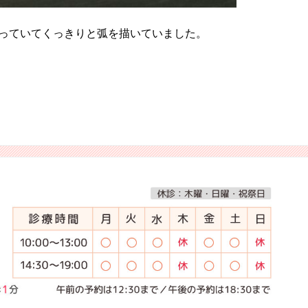
っていてくっきりと弧を描いていました。