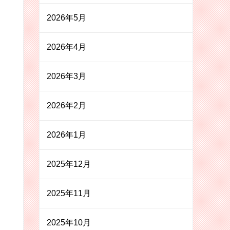
2026年5月
2026年4月
2026年3月
2026年2月
2026年1月
2025年12月
2025年11月
2025年10月