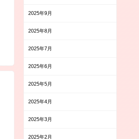
2025年9月
2025年8月
2025年7月
2025年6月
2025年5月
2025年4月
2025年3月
2025年2月