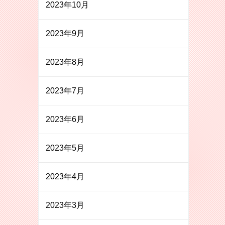
2023年10月
2023年9月
2023年8月
2023年7月
2023年6月
2023年5月
2023年4月
2023年3月