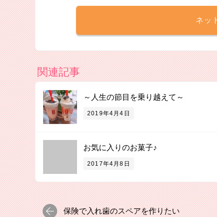
ネッ
関連記事
～人生の節目を乗り越えて～
2019年4月4日
お気に入りのお菓子♪
2017年4月8日
保険で入れ歯のスペアを作りたい