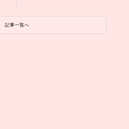
記事一覧へ