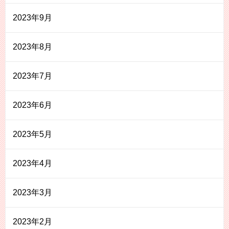
2023年9月
2023年8月
2023年7月
2023年6月
2023年5月
2023年4月
2023年3月
2023年2月