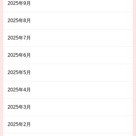
2025年9月
2025年8月
2025年7月
2025年6月
2025年5月
2025年4月
2025年3月
2025年2月