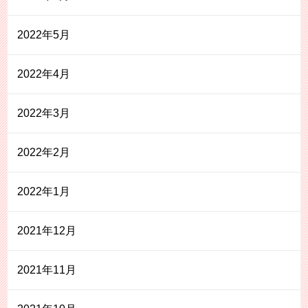
2022年5月
2022年4月
2022年3月
2022年2月
2022年1月
2021年12月
2021年11月