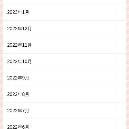
2023年1月
2022年12月
2022年11月
2022年10月
2022年9月
2022年8月
2022年7月
2022年6月