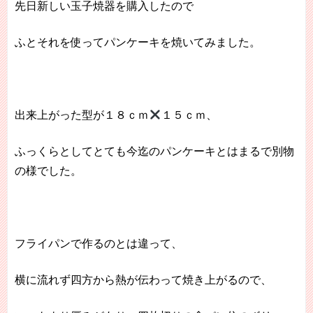
先日新しい玉子焼器を購入したので
ふとそれを使ってパンケーキを焼いてみました。
出来上がった型が１８ｃｍ
１５ｃｍ、
ふっくらとしてとても今迄のパンケーキとはまるで別物
の様でした。
フライパンで作るのとは違って、
横に流れず四方から熱が伝わって焼き上がるので、