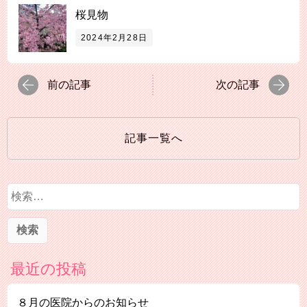
桜見物
2024年2月28日
前の記事
次の記事
記事一覧へ
検
索
:
最近の投稿
８月の医院からのお知らせ