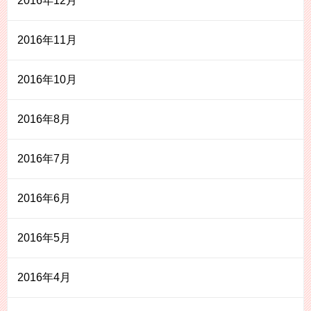
2016年12月
2016年11月
2016年10月
2016年8月
2016年7月
2016年6月
2016年5月
2016年4月