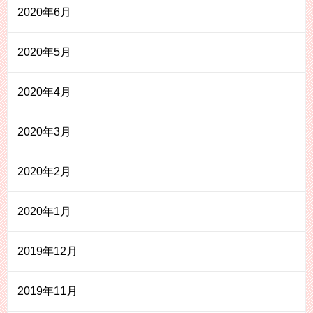
2020年6月
2020年5月
2020年4月
2020年3月
2020年2月
2020年1月
2019年12月
2019年11月