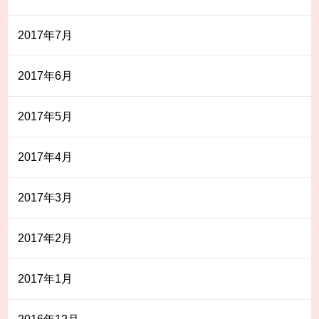
2017年7月
2017年6月
2017年5月
2017年4月
2017年3月
2017年2月
2017年1月