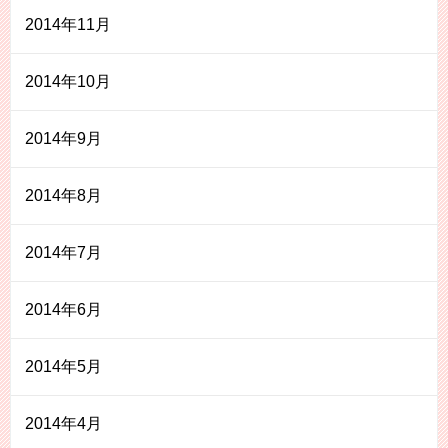
2014年11月
2014年10月
2014年9月
2014年8月
2014年7月
2014年6月
2014年5月
2014年4月