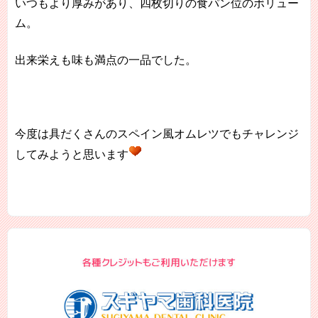
いつもより厚みがあり、四枚切りの食パン位のボリュー
ム。
出来栄えも味も満点の一品でした。
今度は具だくさんのスペイン風オムレツでもチャレンジ
してみようと思います