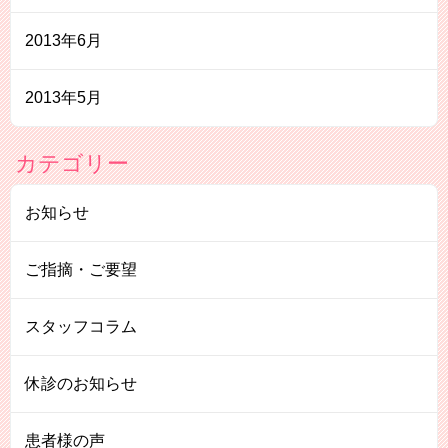
2013年6月
2013年5月
カテゴリー
お知らせ
ご指摘・ご要望
スタッフコラム
休診のお知らせ
患者様の声