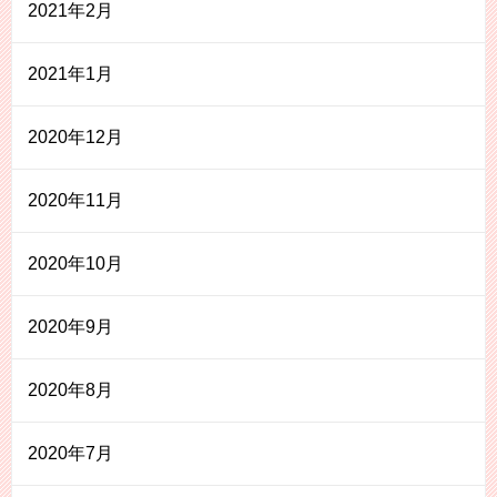
2021年2月
2021年1月
2020年12月
2020年11月
2020年10月
2020年9月
2020年8月
2020年7月