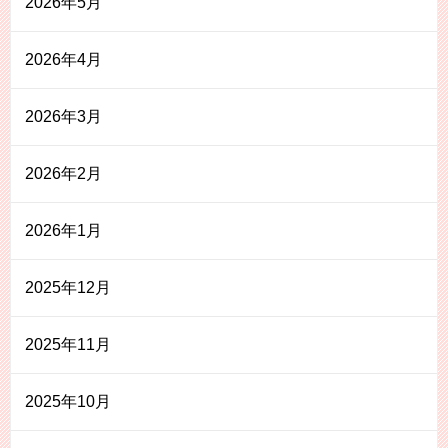
2026年5月
2026年4月
2026年3月
2026年2月
2026年1月
2025年12月
2025年11月
2025年10月