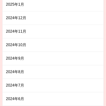
2025年1月
2024年12月
2024年11月
2024年10月
2024年9月
2024年8月
2024年7月
2024年6月