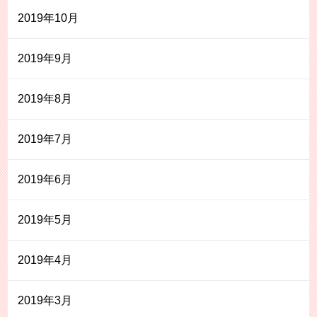
2019年10月
2019年9月
2019年8月
2019年7月
2019年6月
2019年5月
2019年4月
2019年3月