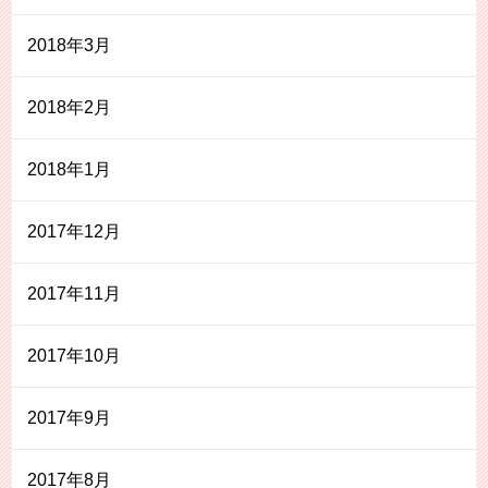
2018年3月
2018年2月
2018年1月
2017年12月
2017年11月
2017年10月
2017年9月
2017年8月