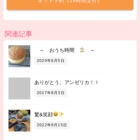
ネット予約（24時間受付）
関連記事
～ おうち時間
～
2020年6月5日
ありがとう、アンゼリカ！！
2017年8月3日
驚&笑顔
2022年9月15日