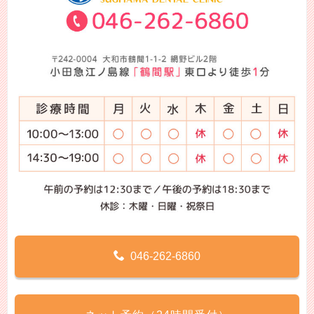
046-262-6860