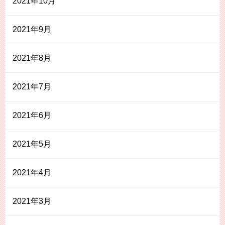
2021年10月
2021年9月
2021年8月
2021年7月
2021年6月
2021年5月
2021年4月
2021年3月