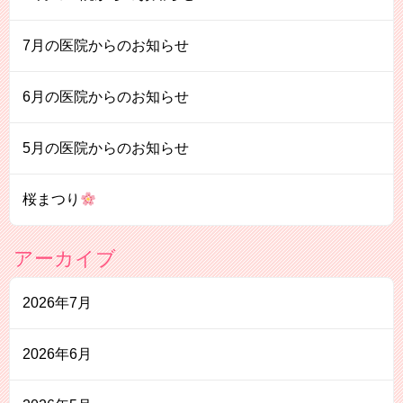
7月の医院からのお知らせ
6月の医院からのお知らせ
5月の医院からのお知らせ
桜まつり
アーカイブ
2026年7月
2026年6月