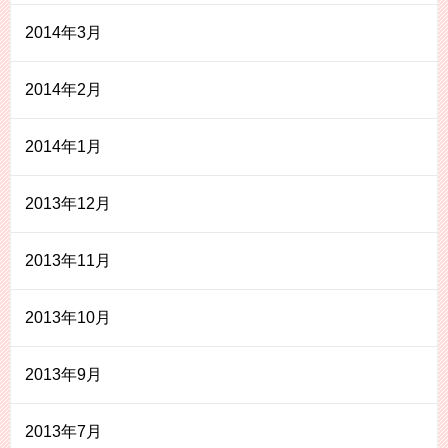
2014年3月
2014年2月
2014年1月
2013年12月
2013年11月
2013年10月
2013年9月
2013年7月