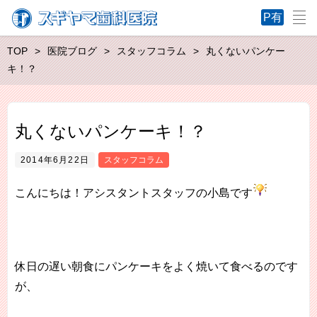
TOP
医院ブログ
スタッフコラム
丸くないパンケー
キ！？
丸くないパンケーキ！？
2014年6月22日
スタッフコラム
こんにちは！アシスタントスタッフの小島です
休日の遅い朝食にパンケーキをよく焼いて食べるのです
が、