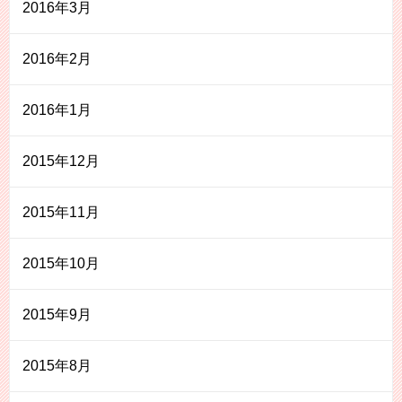
2016年3月
2016年2月
2016年1月
2015年12月
2015年11月
2015年10月
2015年9月
2015年8月