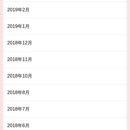
2019年2月
2019年1月
2018年12月
2018年11月
2018年10月
2018年8月
2018年7月
2018年6月