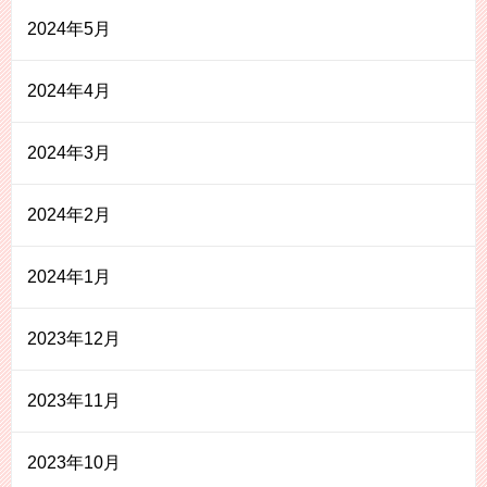
2024年5月
2024年4月
2024年3月
2024年2月
2024年1月
2023年12月
2023年11月
2023年10月