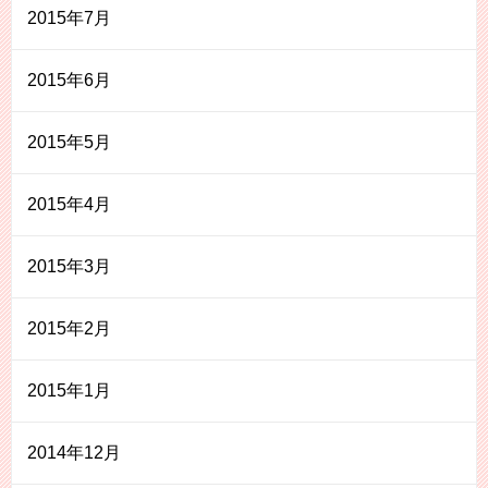
2015年7月
2015年6月
2015年5月
2015年4月
2015年3月
2015年2月
2015年1月
2014年12月