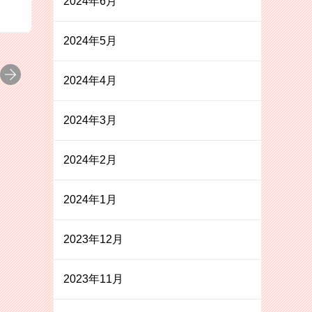
2024年6月
2024年5月
2024年4月
2024年3月
2024年2月
2024年1月
2023年12月
2023年11月