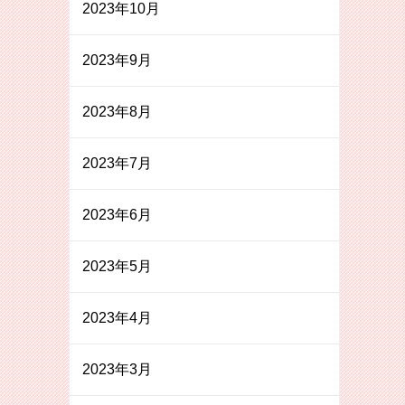
2023年10月
2023年9月
2023年8月
2023年7月
2023年6月
2023年5月
2023年4月
2023年3月