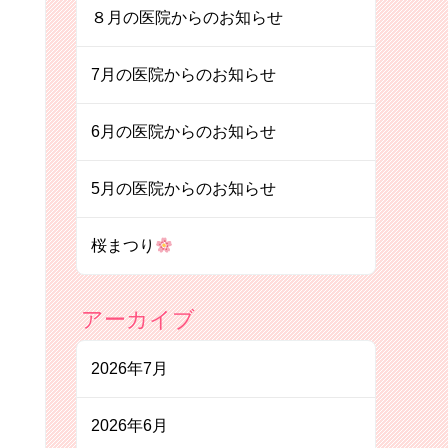
８月の医院からのお知らせ
7月の医院からのお知らせ
6月の医院からのお知らせ
5月の医院からのお知らせ
桜まつり
アーカイブ
2026年7月
2026年6月