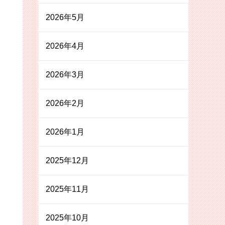
2026年5月
2026年4月
2026年3月
2026年2月
2026年1月
2025年12月
2025年11月
2025年10月