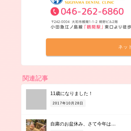
ネッ
関連記事
11歳になりました！
2017年10月28日
自粛のお盆休み、さて今年は…