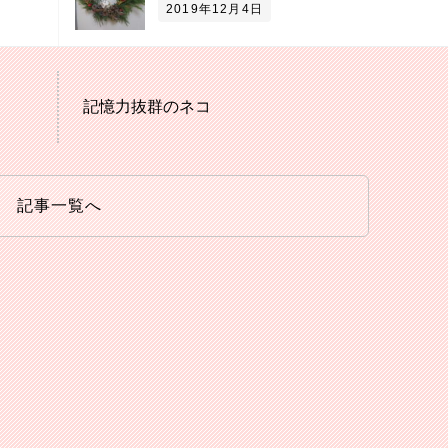
2019年12月4日
記憶力抜群のネコ
記事一覧へ