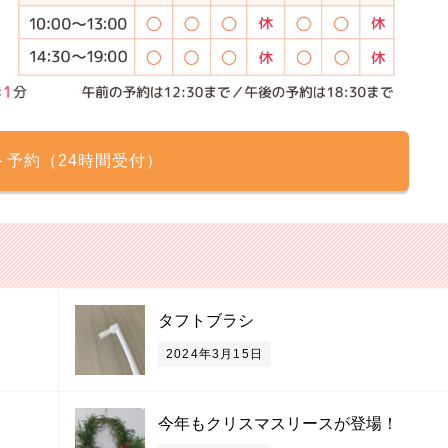
ト予約（24時間受付）
タフトブラシ
2024年3月15日
今年もクリスマスリースが登場！