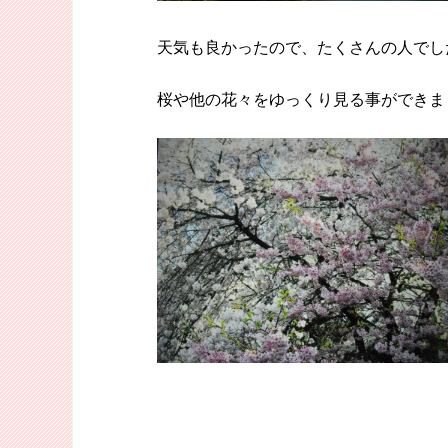
天気も良かったので、たくさんの人でし
桜や他の花々をゆっくり見る事ができま