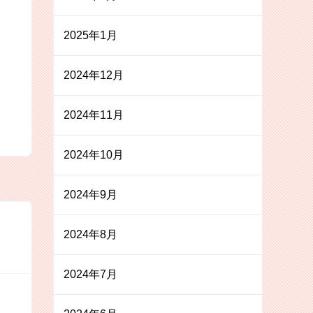
2025年1月
2024年12月
2024年11月
2024年10月
2024年9月
2024年8月
2024年7月