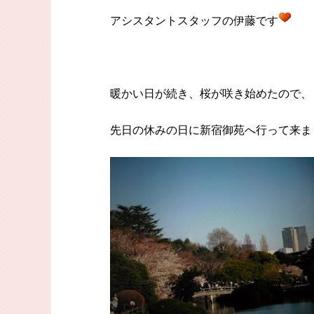
アシスタントスタッフの伊藤です
暖かい日が続き、桜が咲き始めたので、
先日の休みの日に新宿御苑へ行って来ま