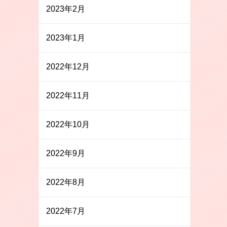
2023年2月
2023年1月
2022年12月
2022年11月
2022年10月
2022年9月
2022年8月
2022年7月