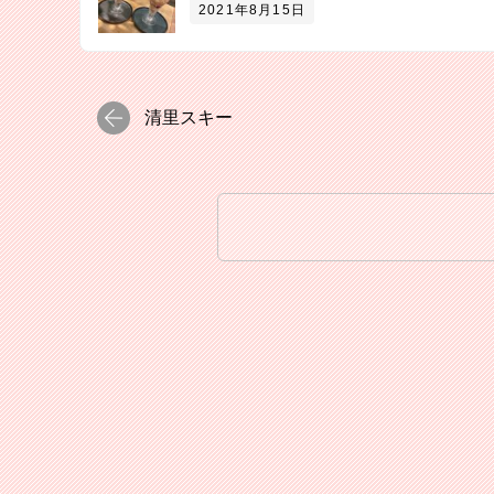
2021年8月15日
清里スキー