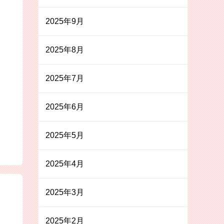
2025年9月
2025年8月
2025年7月
2025年6月
2025年5月
2025年4月
2025年3月
2025年2月