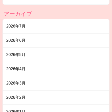
アーカイブ
2026年7月
2026年6月
2026年5月
2026年4月
2026年3月
2026年2月
2026年1月