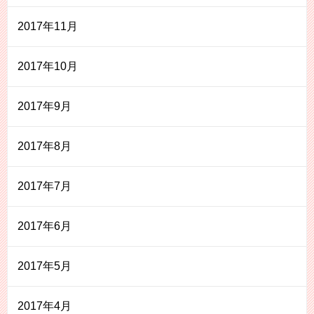
2017年11月
2017年10月
2017年9月
2017年8月
2017年7月
2017年6月
2017年5月
2017年4月