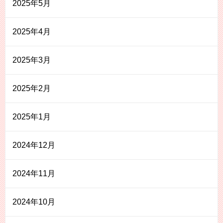
2025年5月
2025年4月
2025年3月
2025年2月
2025年1月
2024年12月
2024年11月
2024年10月