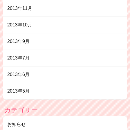
2013年11月
2013年10月
2013年9月
2013年7月
2013年6月
2013年5月
カテゴリー
お知らせ