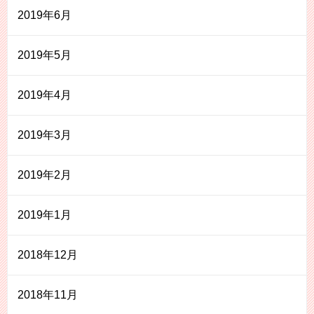
2019年6月
2019年5月
2019年4月
2019年3月
2019年2月
2019年1月
2018年12月
2018年11月