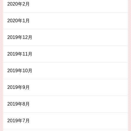
2020年2月
2020年1月
2019年12月
2019年11月
2019年10月
2019年9月
2019年8月
2019年7月