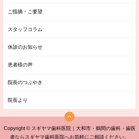
ご指摘・ご要望
スタッフコラム
休診のお知らせ
患者様の声
院長のつぶやき
院長より
Copyright © スギヤマ歯科医院｜大和市・鶴間の歯科・歯医
者ならスギヤマ歯科医院へお気軽にご相談ください。