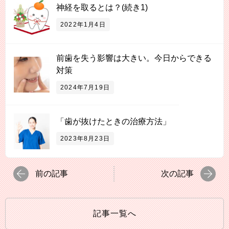
神経を取るとは？(続き1)
2022年1月4日
前歯を失う影響は大きい。今日からできる
対策
2024年7月19日
「歯が抜けたときの治療方法」
2023年8月23日
前の記事
次の記事
記事一覧へ