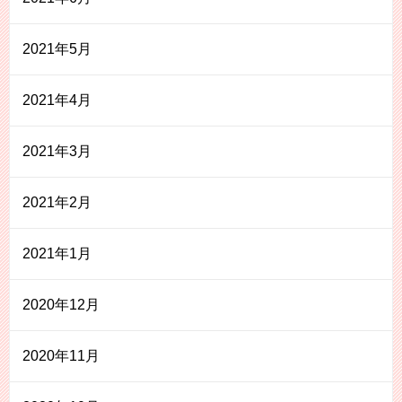
2021年5月
2021年4月
2021年3月
2021年2月
2021年1月
2020年12月
2020年11月