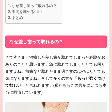
なぜ差し歯って取れるの？
隙間を埋める〇〇
まとめ
なぜ差し歯って取れるの？
さて皆さま、治療した差し歯が取れてしまった経験がお
ありのことと思います。急に取れてしまうととても困り
ますよね。前歯など取れたまま過ごすのはやはりとても
気になりますよね。そして多くの方が「
もっと強くつけ
て欲しい
」と言われます。(私たちもこの言葉にいつも本
当に同情しています)