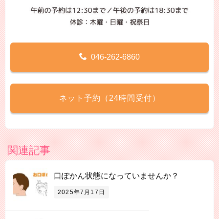
046-262-6860
ネット予約（24時間受付）
関連記事
口ぽかん状態になっていませんか？
2025年7月17日