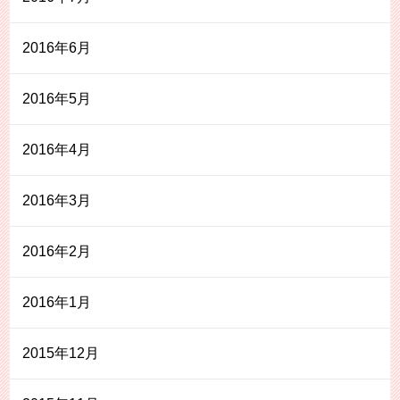
2016年6月
2016年5月
2016年4月
2016年3月
2016年2月
2016年1月
2015年12月