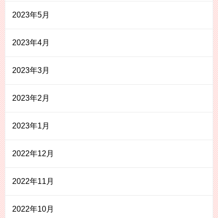
2023年5月
2023年4月
2023年3月
2023年2月
2023年1月
2022年12月
2022年11月
2022年10月