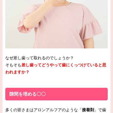
なぜ差し歯って取れるのでしょうか？
そもそも
差し歯ってどうやって歯にくっつけていると思
われますか？
隙間を埋める〇〇
多くの皆さまはアロンアルフアのような「
接着剤
」で歯