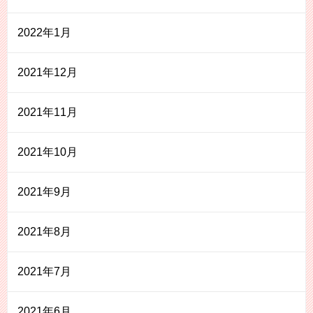
2022年1月
2021年12月
2021年11月
2021年10月
2021年9月
2021年8月
2021年7月
2021年6月