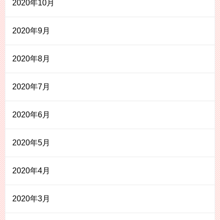
2020年10月
2020年9月
2020年8月
2020年7月
2020年6月
2020年5月
2020年4月
2020年3月