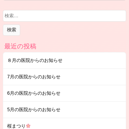
検
索
:
最近の投稿
８月の医院からのお知らせ
7月の医院からのお知らせ
6月の医院からのお知らせ
5月の医院からのお知らせ
桜まつり