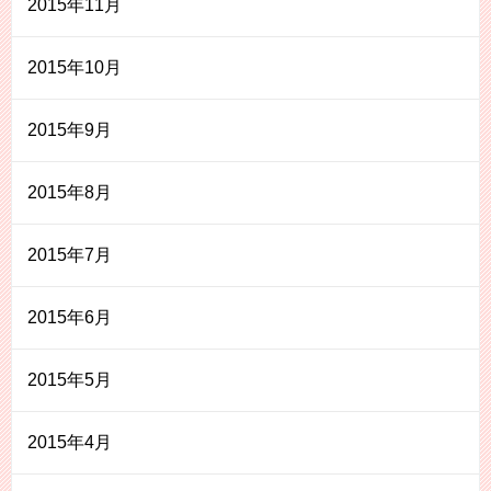
2015年11月
2015年10月
2015年9月
2015年8月
2015年7月
2015年6月
2015年5月
2015年4月