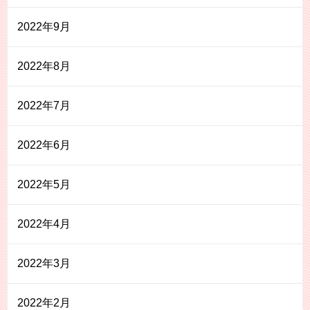
2022年9月
2022年8月
2022年7月
2022年6月
2022年5月
2022年4月
2022年3月
2022年2月