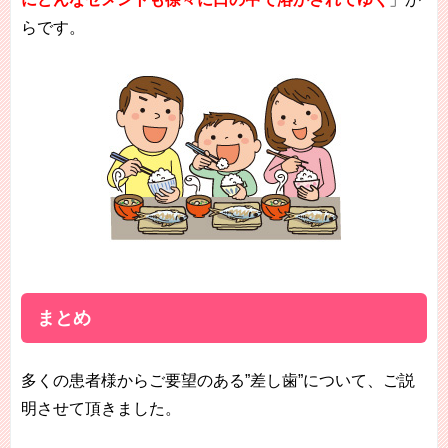
らです。
まとめ
多くの患者様からご要望のある”差し歯”について、ご説
明させて頂きました。