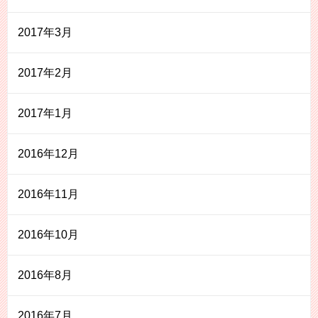
2017年3月
2017年2月
2017年1月
2016年12月
2016年11月
2016年10月
2016年8月
2016年7月