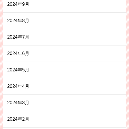
2024年9月
2024年8月
2024年7月
2024年6月
2024年5月
2024年4月
2024年3月
2024年2月