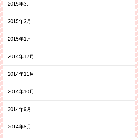
2015年3月
2015年2月
2015年1月
2014年12月
2014年11月
2014年10月
2014年9月
2014年8月