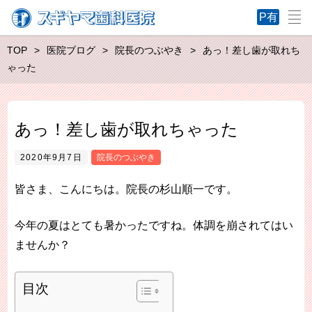
TOP
医院ブログ
院長のつぶやき
あっ！差し歯が取れち
ゃった
あっ！差し歯が取れちゃった
2020年9月7日
院長のつぶやき
皆さま、こんにちは。院長の杉山順一です。
今年の夏はとても暑かったですね。体調を崩されてはい
ませんか？
目次