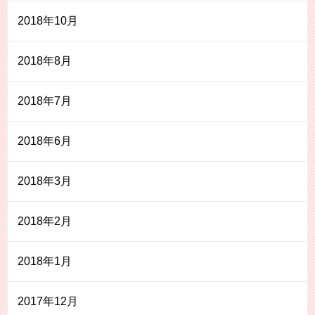
2018年10月
2018年8月
2018年7月
2018年6月
2018年3月
2018年2月
2018年1月
2017年12月