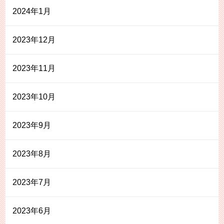
2024年1月
2023年12月
2023年11月
2023年10月
2023年9月
2023年8月
2023年7月
2023年6月