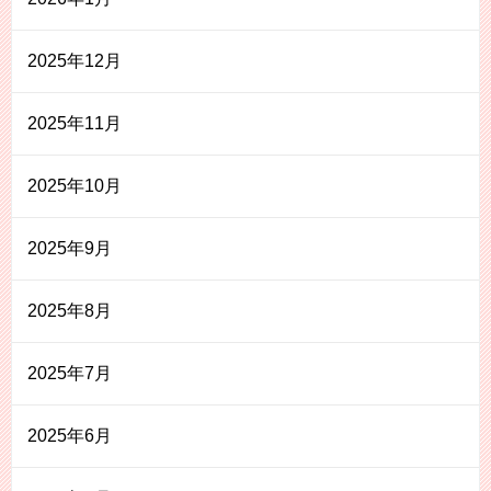
2025年12月
2025年11月
2025年10月
2025年9月
2025年8月
2025年7月
2025年6月