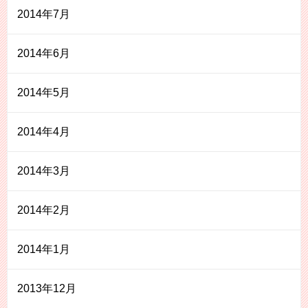
2014年7月
2014年6月
2014年5月
2014年4月
2014年3月
2014年2月
2014年1月
2013年12月