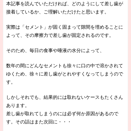
本記事を読んでいただければ、どのようにして差し歯が
接着しているか、ご理解いただけたと思います。
実際は「セメント」が固く固まって隙間を埋めることに
よって、その摩擦力で差し歯が固定されるのです。
そのため、毎日の食事や唾液の水分によって、
数年の間にどんなセメントも徐々に口の中で溶かされて
ゆくため、徐々に差し歯がとれやすくなってしまうので
す。
しかしそれでも、結果的には取れないケースもたくさん
あります。
差し歯が取れてしまうのには必ず何か原因があるので
す。その話はまた次回に・・・