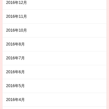
2016年12月
2016年11月
2016年10月
2016年8月
2016年7月
2016年6月
2016年5月
2016年4月