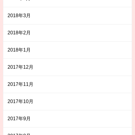
2018年3月
2018年2月
2018年1月
2017年12月
2017年11月
2017年10月
2017年9月