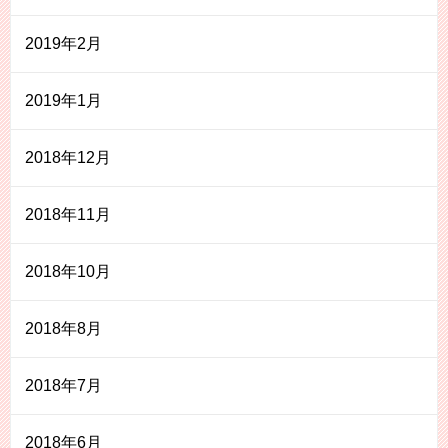
2019年2月
2019年1月
2018年12月
2018年11月
2018年10月
2018年8月
2018年7月
2018年6月