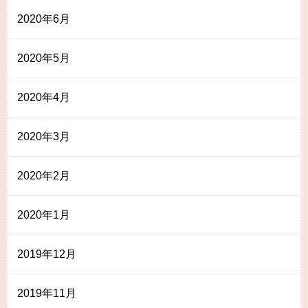
2020年6月
2020年5月
2020年4月
2020年3月
2020年2月
2020年1月
2019年12月
2019年11月