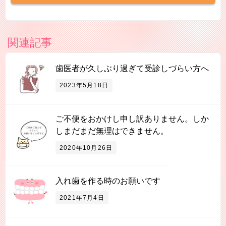
関連記事
歯医者が久しぶり過ぎて受診しづらい方へ
2023年5月18日
ご不便をおかけし申し訳ありません。しか
しまだまだ無理はできません。
2020年10月26日
入れ歯を作る時のお願いです
2021年7月4日