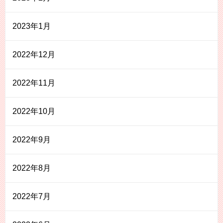
2023年1月
2022年12月
2022年11月
2022年10月
2022年9月
2022年8月
2022年7月