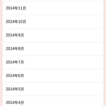
2014年11月
2014年10月
2014年9月
2014年8月
2014年7月
2014年6月
2014年5月
2014年4月