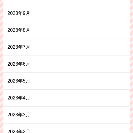
2023年9月
2023年8月
2023年7月
2023年6月
2023年5月
2023年4月
2023年3月
2023年2月