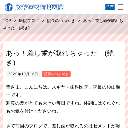
TOP
医院ブログ
院長のつぶやき
あっ！差し歯が取れち
ゃった (続き)
あっ！差し歯が取れちゃった (続
き)
2020年10月18日
院長のつぶやき
皆さま、こんにちは。スギヤマ歯科医院、院長の杉山順
一です。
寒暖の差がとても大きい毎日ですね。体調にはくれぐれ
もお気を付けくださいね。
さて前回のブログで、差し歯が取れるのはセメントが溶