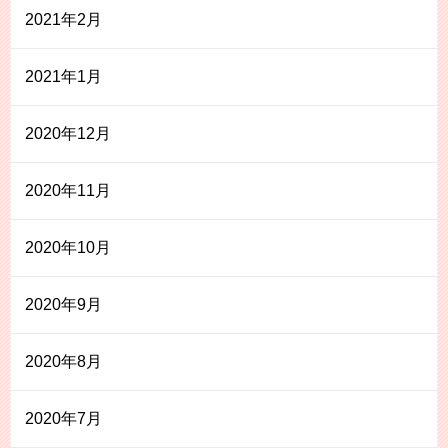
2021年2月
2021年1月
2020年12月
2020年11月
2020年10月
2020年9月
2020年8月
2020年7月