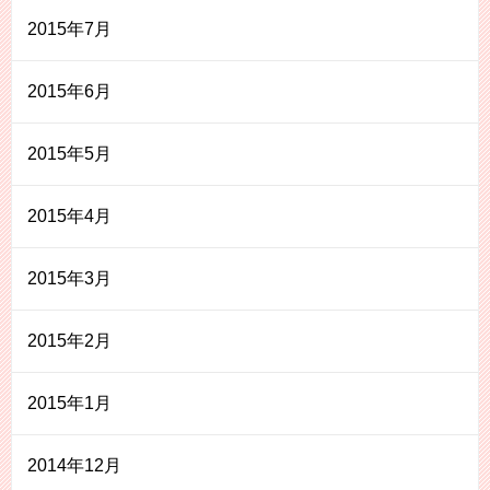
2015年7月
2015年6月
2015年5月
2015年4月
2015年3月
2015年2月
2015年1月
2014年12月