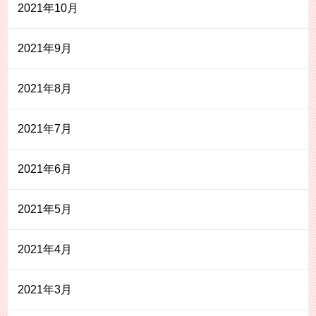
2021年10月
2021年9月
2021年8月
2021年7月
2021年6月
2021年5月
2021年4月
2021年3月