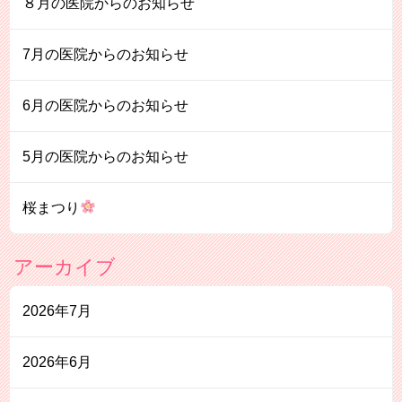
８月の医院からのお知らせ
7月の医院からのお知らせ
6月の医院からのお知らせ
5月の医院からのお知らせ
桜まつり
アーカイブ
2026年7月
2026年6月