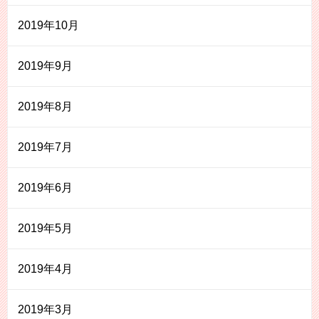
2019年10月
2019年9月
2019年8月
2019年7月
2019年6月
2019年5月
2019年4月
2019年3月