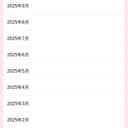
2025年9月
2025年8月
2025年7月
2025年6月
2025年5月
2025年4月
2025年3月
2025年2月