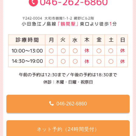
046-262-6860
ネット予約（24時間受付）