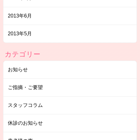
2013年6月
2013年5月
カテゴリー
お知らせ
ご指摘・ご要望
スタッフコラム
休診のお知らせ