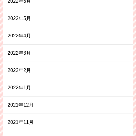
2022年6月
2022年5月
2022年4月
2022年3月
2022年2月
2022年1月
2021年12月
2021年11月