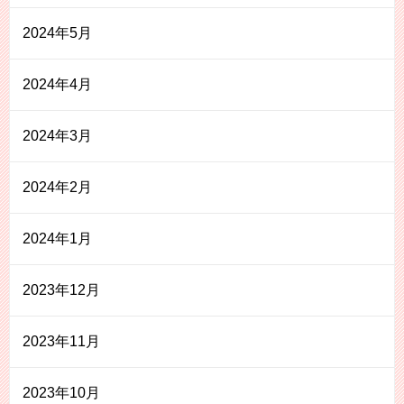
2024年5月
2024年4月
2024年3月
2024年2月
2024年1月
2023年12月
2023年11月
2023年10月