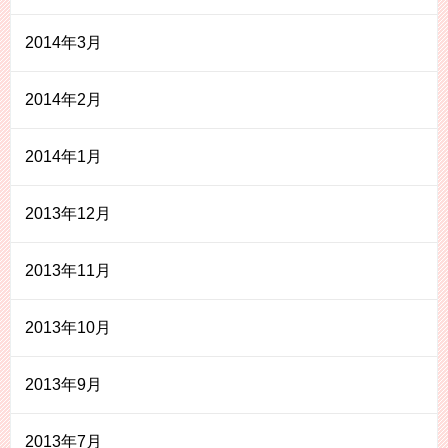
2014年3月
2014年2月
2014年1月
2013年12月
2013年11月
2013年10月
2013年9月
2013年7月