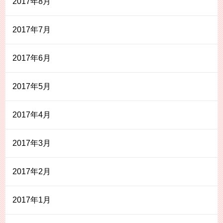
2017年8月
2017年7月
2017年6月
2017年5月
2017年4月
2017年3月
2017年2月
2017年1月