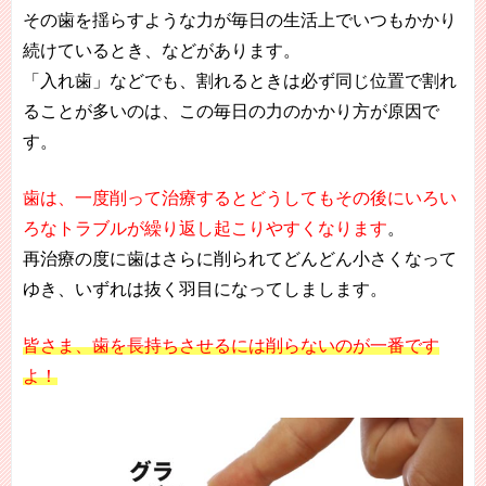
その歯を揺らすような力が毎日の生活上でいつもかかり
続けているとき、などがあります。
「入れ歯」などでも、割れるときは必ず同じ位置で割れ
ることが多いのは、この毎日の力のかかり方が原因で
す。
歯は、一度削って治療するとどうしてもその後にいろい
ろなトラブルが繰り返し起こりやすくなります
。
再治療の度に歯はさらに削られてどんどん小さくなって
ゆき、いずれは抜く羽目になってしまします。
皆さま、歯を長持ちさせるには削らないのが一番です
よ！