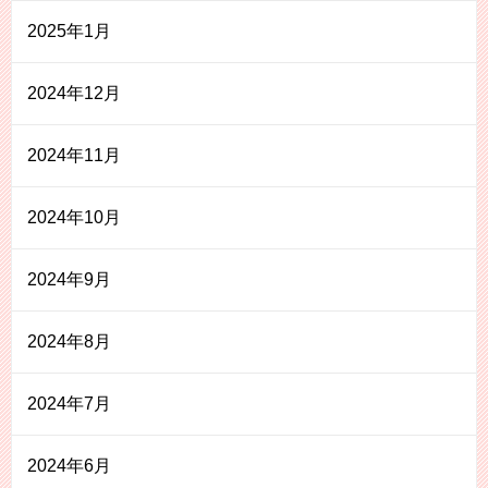
2025年1月
2024年12月
2024年11月
2024年10月
2024年9月
2024年8月
2024年7月
2024年6月