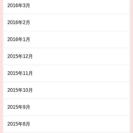
2016年3月
2016年2月
2016年1月
2015年12月
2015年11月
2015年10月
2015年9月
2015年8月