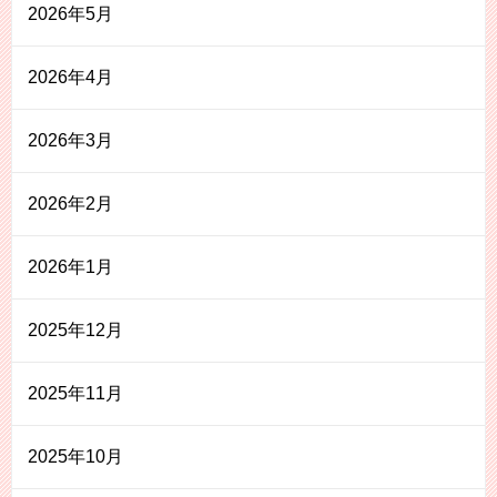
2026年5月
2026年4月
2026年3月
2026年2月
2026年1月
2025年12月
2025年11月
2025年10月