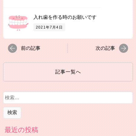
入れ歯を作る時のお願いです
2021年7月4日
前の記事
次の記事
記事一覧へ
検
索
:
最近の投稿