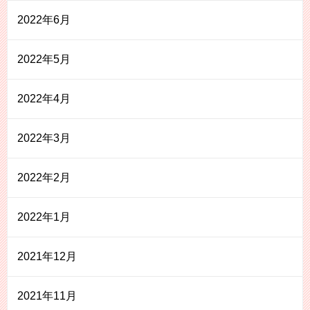
2022年6月
2022年5月
2022年4月
2022年3月
2022年2月
2022年1月
2021年12月
2021年11月