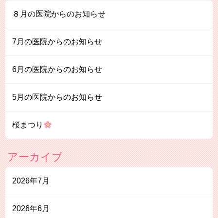
８月の医院からのお知らせ
7月の医院からのお知らせ
6月の医院からのお知らせ
5月の医院からのお知らせ
桜まつり
アーカイブ
2026年7月
2026年6月