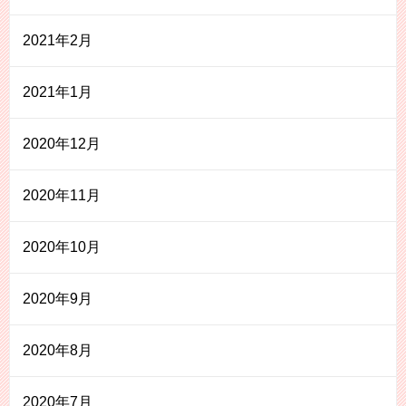
2021年2月
2021年1月
2020年12月
2020年11月
2020年10月
2020年9月
2020年8月
2020年7月