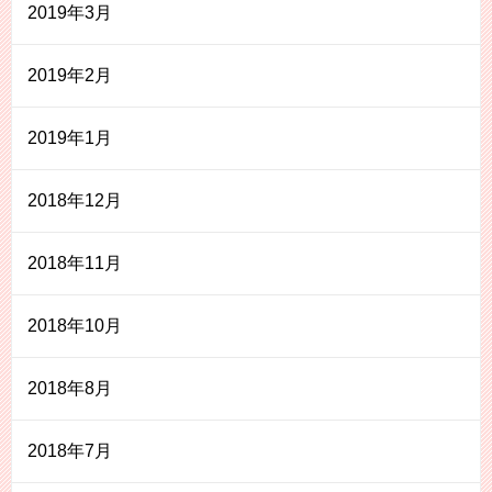
2019年3月
2019年2月
2019年1月
2018年12月
2018年11月
2018年10月
2018年8月
2018年7月