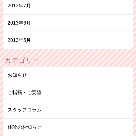
2013年7月
2013年6月
2013年5月
カテゴリー
お知らせ
ご指摘・ご要望
スタッフコラム
休診のお知らせ