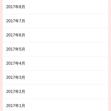
2017年8月
2017年7月
2017年6月
2017年5月
2017年4月
2017年3月
2017年2月
2017年1月