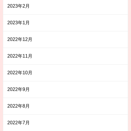
2023年2月
2023年1月
2022年12月
2022年11月
2022年10月
2022年9月
2022年8月
2022年7月