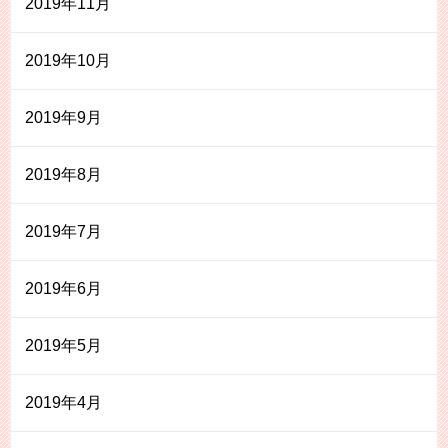
2019年11月
2019年10月
2019年9月
2019年8月
2019年7月
2019年6月
2019年5月
2019年4月