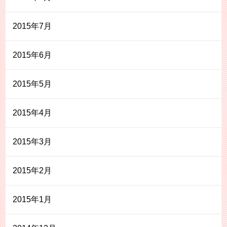
2015年7月
2015年6月
2015年5月
2015年4月
2015年3月
2015年2月
2015年1月