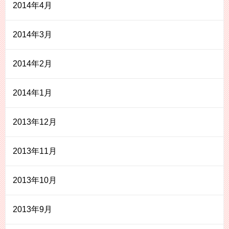
2014年4月
2014年3月
2014年2月
2014年1月
2013年12月
2013年11月
2013年10月
2013年9月