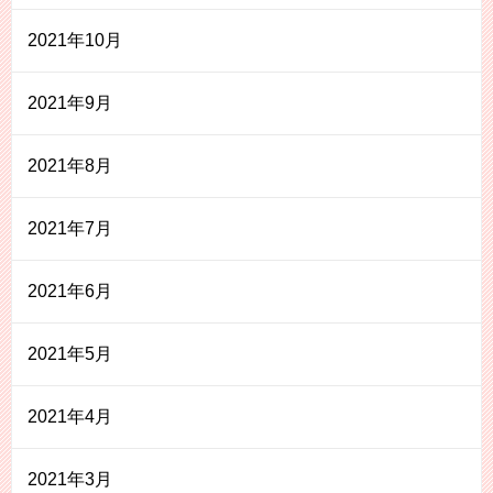
2021年10月
2021年9月
2021年8月
2021年7月
2021年6月
2021年5月
2021年4月
2021年3月