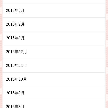
2016年3月
2016年2月
2016年1月
2015年12月
2015年11月
2015年10月
2015年9月
2015年8月