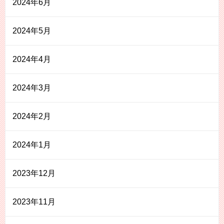
2024年6月
2024年5月
2024年4月
2024年3月
2024年2月
2024年1月
2023年12月
2023年11月