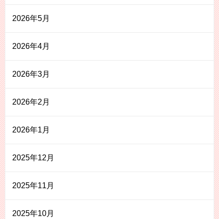
2026年5月
2026年4月
2026年3月
2026年2月
2026年1月
2025年12月
2025年11月
2025年10月