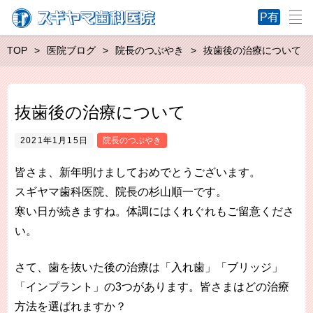
TOP
医院ブログ
院長のつぶやき
抜歯後の治療について
抜歯後の治療について
2021年1月15日
院長のつぶやき
皆さま、新年明けましておめでとうございます。
スギヤマ歯科医院、院長の杉山順一です。
寒い日が続きますね。体調にはくれぐれもご留意くださ
い。
さて、歯を抜いた後の治療は「入れ歯」「ブリッジ」
「インプラント」の3つがあります。皆さまはどの治療
方法を選ばれますか？