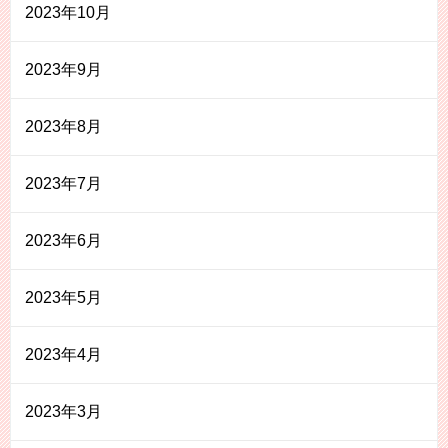
2023年10月
2023年9月
2023年8月
2023年7月
2023年6月
2023年5月
2023年4月
2023年3月