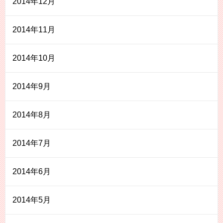
2014年12月
2014年11月
2014年10月
2014年9月
2014年8月
2014年7月
2014年6月
2014年5月