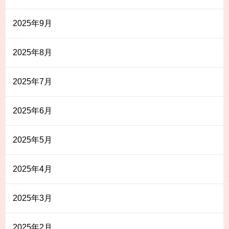
2025年9月
2025年8月
2025年7月
2025年6月
2025年5月
2025年4月
2025年3月
2025年2月