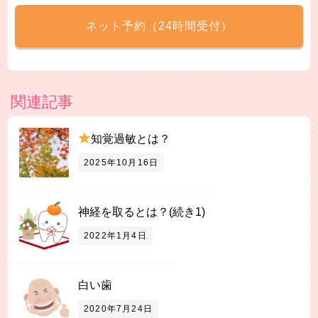
ネット予約（24時間受付）
関連記事
知覚過敏とは？
2025年10月16日
神経を取るとは？(続き1)
2022年1月4日
白い歯
2020年7月24日