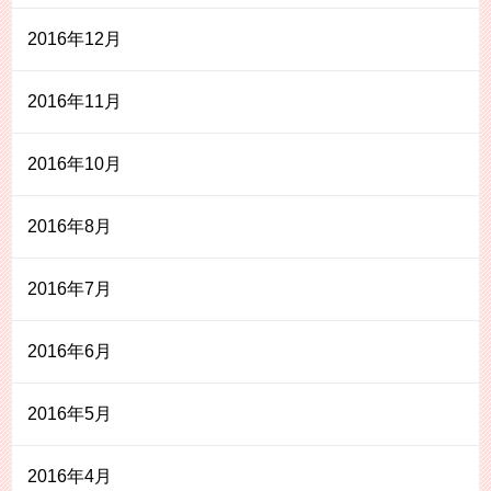
2016年12月
2016年11月
2016年10月
2016年8月
2016年7月
2016年6月
2016年5月
2016年4月