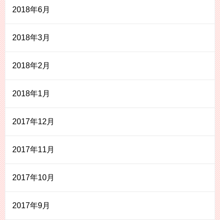
2018年6月
2018年3月
2018年2月
2018年1月
2017年12月
2017年11月
2017年10月
2017年9月