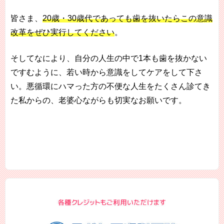
皆さま、
20歳・30歳代であっても歯を抜いたらこの意識
改革をぜひ実行してください
。
そしてなにより、自分の人生の中で1本も歯を抜かない
ですむように、若い時から意識をしてケアをして下さ
い。悪循環にハマった方の不便な人生をたくさん診てき
た私からの、老婆心ながらも切実なお願いです。