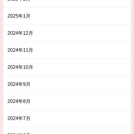
2025年1月
2024年12月
2024年11月
2024年10月
2024年9月
2024年8月
2024年7月