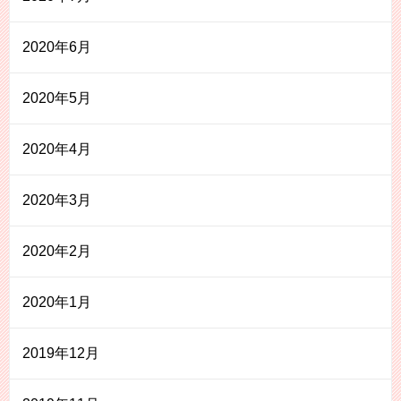
2020年6月
2020年5月
2020年4月
2020年3月
2020年2月
2020年1月
2019年12月